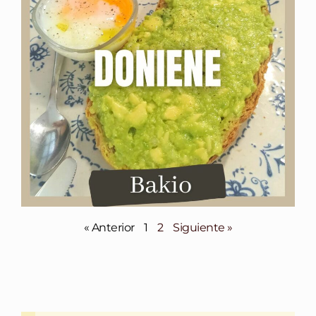
« Anterior
1
2
Siguiente »