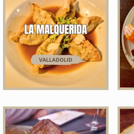
Instagram