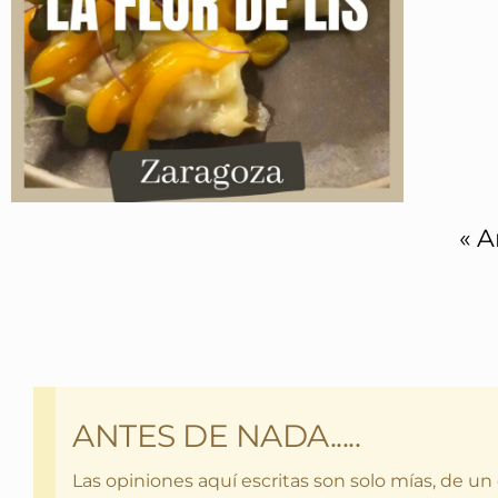
« A
ANTES DE NADA.....
Las opiniones aquí escritas son solo mías, de un