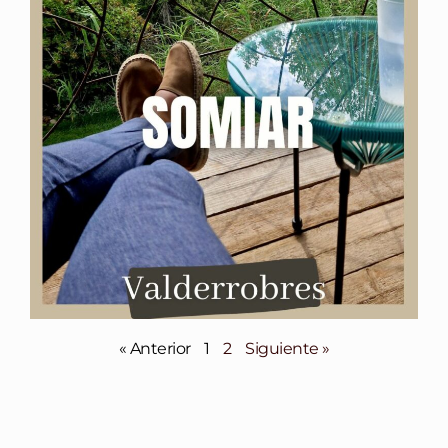
« Anterior
1
2
Siguiente »