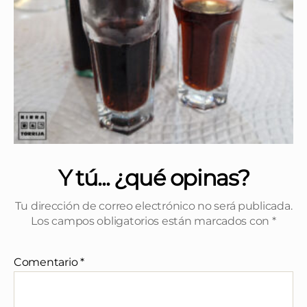
Y tú... ¿qué opinas?
Tu dirección de correo electrónico no será publicada.
Los campos obligatorios están marcados con
*
Comentario
*