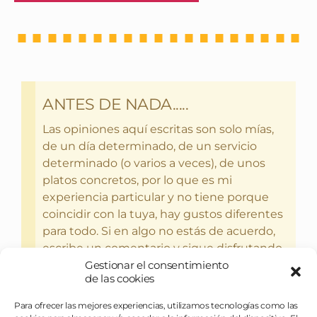
ANTES DE NADA.....
Las opiniones aquí escritas son solo mías,
de un día determinado, de un servicio
determinado (o varios a veces), de unos
platos concretos, por lo que es mi
experiencia particular y no tiene porque
coincidir con la tuya, hay gustos diferentes
para todo. Si en algo no estás de acuerdo,
escribe un comentario y sigue disfrutando
Gestionar el consentimiento
del bebercio y el glotoneo.
de las cookies
Para ofrecer las mejores experiencias, utilizamos tecnologías como las