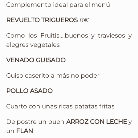
Complemento ideal para el menú
REVUELTO TRIGUEROS
8€
Como los Fruitis….buenos y traviesos y
alegres vegetales
VENADO GUISADO
Guiso caserito a más no poder
POLLO ASADO
Cuarto con unas ricas patatas fritas
De postre un buen
ARROZ CON LECHE
y
un
FLAN