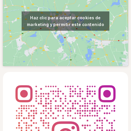
Haz clic para aceptar cookies de
marketing y permitir este contenido