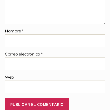
Nombre
*
Correo electrónico
*
Web