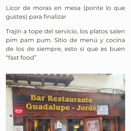
Licor de moras en mesa (ponte lo que
gustes) para finalizar
Trajín a tope del servicio, los platos salen
pim pam pum. Sitio de menú y cocina
de los de siempre, esto si que es buen
“fast food”