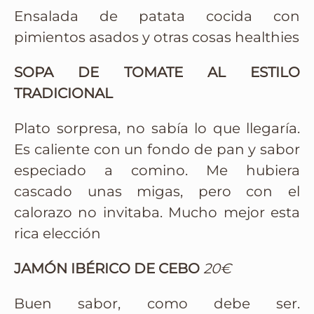
Ensalada de patata cocida con
pimientos asados y otras cosas healthies
SOPA DE TOMATE AL ESTILO
TRADICIONAL
Plato sorpresa, no sabía lo que llegaría.
Es caliente con un fondo de pan y sabor
especiado a comino. Me hubiera
cascado unas migas, pero con el
calorazo no invitaba. Mucho mejor esta
rica elección
JAMÓN IBÉRICO DE CEBO
20€
Buen sabor, como debe ser.