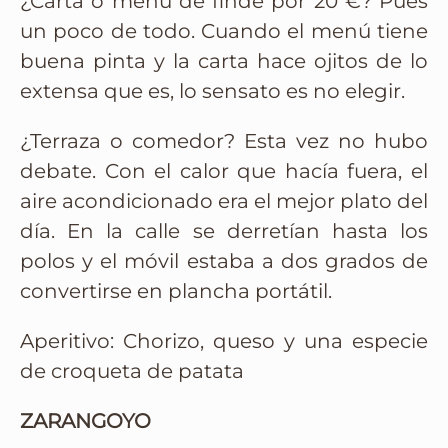
¿Carta o menú de finde por 20 €? Pues
un poco de todo. Cuando el menú tiene
buena pinta y la carta hace ojitos de lo
extensa que es, lo sensato es no elegir.
¿Terraza o comedor? Esta vez no hubo
debate. Con el calor que hacía fuera, el
aire acondicionado era el mejor plato del
día. En la calle se derretían hasta los
polos y el móvil estaba a dos grados de
convertirse en plancha portátil.
Aperitivo: Chorizo, queso y una especie
de croqueta de patata
ZARANGOYO