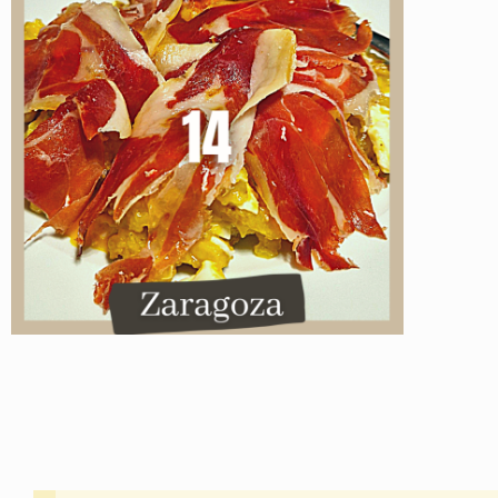
Instagram