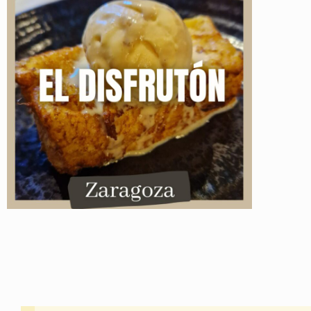
Instagram