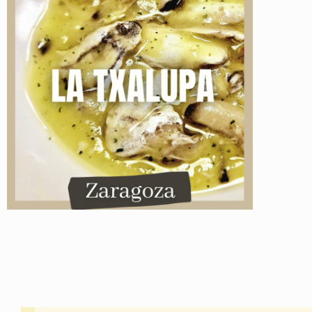
Instagram