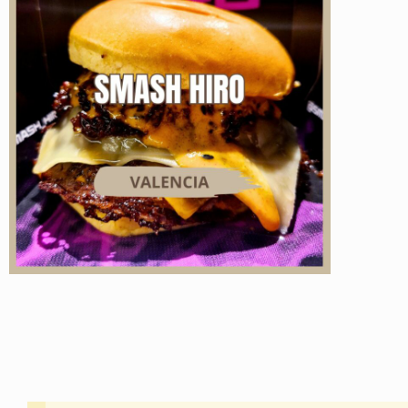
Instagram