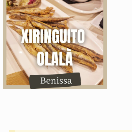
Instagram