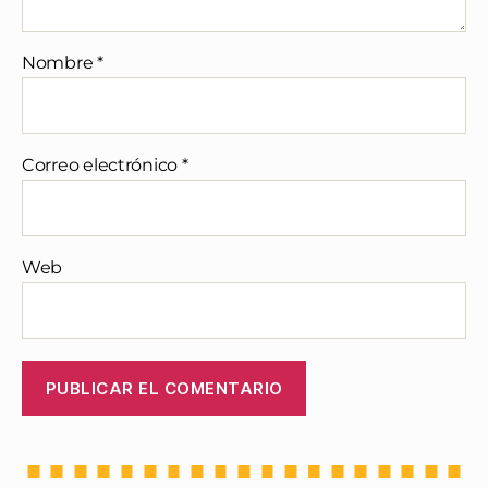
Nombre
*
Correo electrónico
*
Web