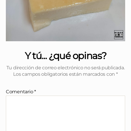
Y tú... ¿qué opinas?
Tu dirección de correo electrónico no será publicada.
Los campos obligatorios están marcados con
*
Comentario
*