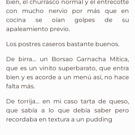
bien, el churrasco normal y el entrecotte
con mucho nervio por más que en
cocina se oían golpes de su
apaleamiento previo.
Los postres caseros bastante buenos.
De birra… un Borsao Garnacha Mítica,
que es un vinito superbarato, que entra
bien y es acorde a un menú así, no hace
falta más.
De torrija… en mi caso tarta de queso,
que sabía a lo que debía saber pero
recordaba en textura a un pudding