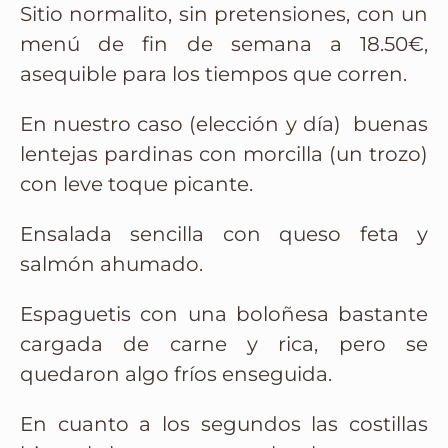
Sitio normalito, sin pretensiones, con un
menú de fin de semana a 18.50€,
asequible para los tiempos que corren.
En nuestro caso (elección y día) buenas
lentejas pardinas con morcilla (un trozo)
con leve toque picante.
Ensalada sencilla con queso feta y
salmón ahumado.
Espaguetis con una boloñesa bastante
cargada de carne y rica, pero se
quedaron algo fríos enseguida.
En cuanto a los segundos las costillas