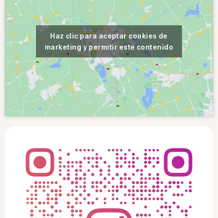
Haz clic para aceptar cookies de
marketing y permitir este contenido