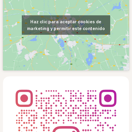
Haz clic para aceptar cookies de
marketing y permitir este contenido