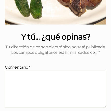
Y tú... ¿qué opinas?
Tu dirección de correo electrónico no será publicada.
Los campos obligatorios están marcados con
*
Comentario
*