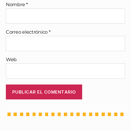
Nombre
*
Correo electrónico
*
Web