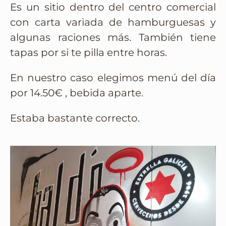
Es un sitio dentro del centro comercial
con carta variada de hamburguesas y
algunas raciones más. También tiene
tapas por si te pilla entre horas.
En nuestro caso elegimos menú del día
por 14.50€ , bebida aparte.
Estaba bastante correcto.