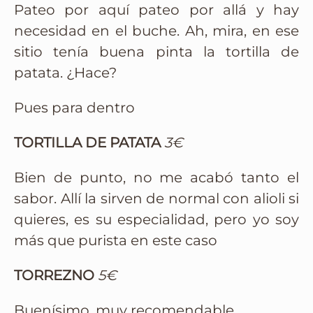
Pateo por aquí pateo por allá y hay
necesidad en el buche. Ah, mira, en ese
sitio tenía buena pinta la tortilla de
patata. ¿Hace?
Pues para dentro
TORTILLA DE PATATA
3€
Bien de punto, no me acabó tanto el
sabor. Allí la sirven de normal con alioli si
quieres, es su especialidad, pero yo soy
más que purista en este caso
TORREZNO
5€
Buenísimo, muy recomendable