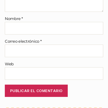
Nombre
*
Correo electrónico
*
Web