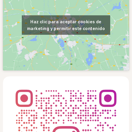
Haz clic para aceptar cookies de
marketing y permitir este contenido