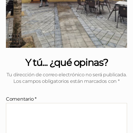
Y tú... ¿qué opinas?
Tu dirección de correo electrónico no será publicada.
Los campos obligatorios están marcados con
*
Comentario
*