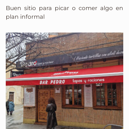
Buen sitio para picar o comer algo en
plan informal