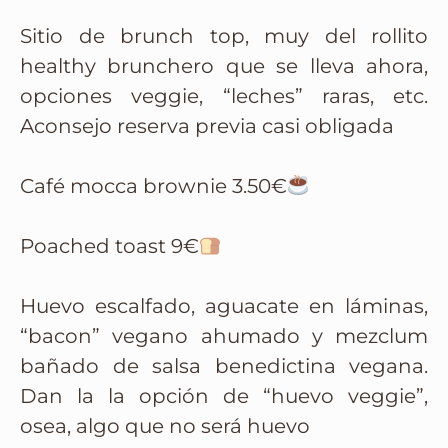
Sitio de brunch top, muy del rollito
healthy brunchero que se lleva ahora,
opciones veggie, “leches” raras, etc.
Aconsejo reserva previa casi obligada
Café mocca brownie 3.50€
Poached toast 9€
Huevo escalfado, aguacate en láminas,
“bacon” vegano ahumado y mezclum
bañado de salsa benedictina vegana.
Dan la la opción de “huevo veggie”,
osea, algo que no será huevo