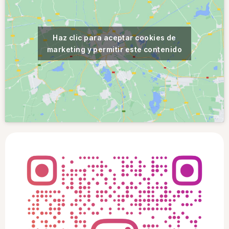
Haz clic para aceptar cookies de
marketing y permitir este contenido