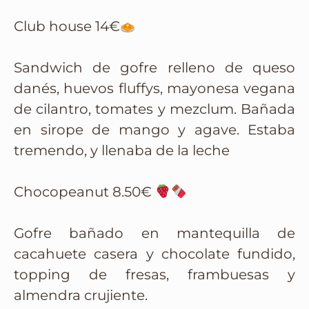
Club house 14€
Sandwich de gofre relleno de queso
danés, huevos fluffys, mayonesa vegana
de cilantro, tomates y mezclum. Bañada
en sirope de mango y agave. Estaba
tremendo, y llenaba de la leche
Chocopeanut 8.50€
Gofre bañado en mantequilla de
cacahuete casera y chocolate fundido,
topping de fresas, frambuesas y
almendra crujiente.