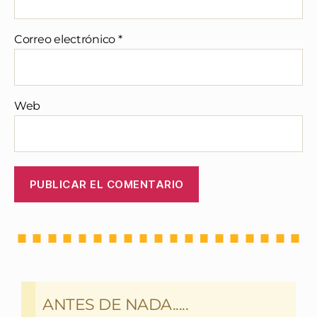
Correo electrónico
*
Web
ANTES DE NADA.....