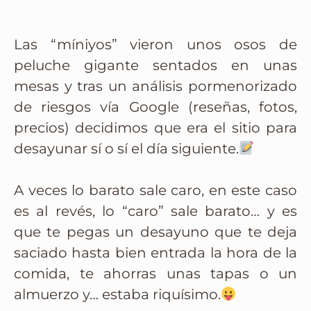
Las “míniyos” vieron unos osos de
peluche gigante sentados en unas
mesas y tras un análisis pormenorizado
de riesgos vía Google (reseñas, fotos,
precios) decidimos que era el sitio para
desayunar sí o sí el día siguiente.
A veces lo barato sale caro, en este caso
es al revés, lo “caro” sale barato… y es
que te pegas un desayuno que te deja
saciado hasta bien entrada la hora de la
comida, te ahorras unas tapas o un
almuerzo y… estaba riquísimo.