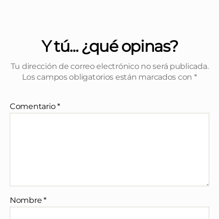
Y tú... ¿qué opinas?
Tu dirección de correo electrónico no será publicada.
Los campos obligatorios están marcados con
*
Comentario
*
Nombre
*