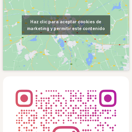
Haz clic para aceptar cookies de
marketing y permitir este contenido