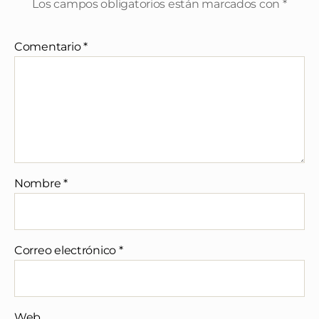
Los campos obligatorios están marcados con
*
Comentario
*
Nombre
*
Correo electrónico
*
Web