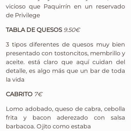
vicioso que Paquirrín en un reservado
de Privilege
TABLA DE QUESOS
9.50€
3 tipos diferentes de quesos muy bien
presentado con tostoncitos, membrillo y
aceite. está claro que aquí cuidan del
detalle, es algo más que un bar de toda
la vida
CABRITO
7€
Lomo adobado, queso de cabra, cebolla
frita y bacon aderezado con salsa
barbacoa. Ojito como estaba