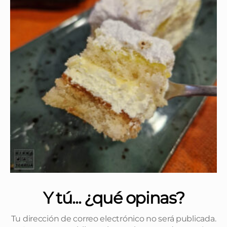
Y tú... ¿qué opinas?
Tu dirección de correo electrónico no será publicada.