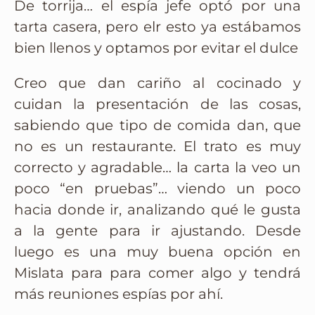
De torrija… el espía jefe optó por una
tarta casera, pero elr esto ya estábamos
bien llenos y optamos por evitar el dulce
Creo que dan cariño al cocinado y
cuidan la presentación de las cosas,
sabiendo que tipo de comida dan, que
no es un restaurante. El trato es muy
correcto y agradable… la carta la veo un
poco “en pruebas”… viendo un poco
hacia donde ir, analizando qué le gusta
a la gente para ir ajustando. Desde
luego es una muy buena opción en
Mislata para para comer algo y tendrá
más reuniones espías por ahí.