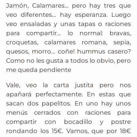
Jamón, Calamares… pero hay tres que
veo diferentes… hay esperanza. Luego
veo ensaladas y unas tapas o raciones
para compartir… lo normal: bravas,
croquetas, calamares romana, sepia,
quesos, morro… coñe! hummus casero?
Como no les gusta a todos lo obvio, pero
me queda pendiente
Vale, veo la carta justita pero nos
apañará perfectamente. En estas que
sacan dos papelitos. En uno hay unos
menús cerrados con raciones para
compartir con bocadillo y postre
rondando los 15€. Vamos, que por 18€