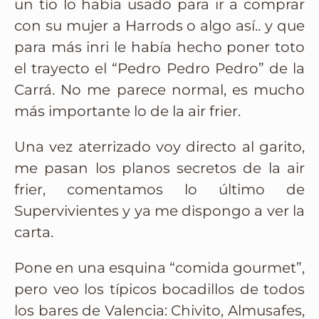
un tío lo había usado para ir a comprar
con su mujer a Harrods o algo así.. y que
para más inri le había hecho poner toto
el trayecto el “Pedro Pedro Pedro” de la
Carrá. No me parece normal, es mucho
más importante lo de la air frier.
Una vez aterrizado voy directo al garito,
me pasan los planos secretos de la air
frier, comentamos lo último de
Supervivientes y ya me dispongo a ver la
carta.
Pone en una esquina “comida gourmet”,
pero veo los típicos bocadillos de todos
los bares de Valencia: Chivito, Almusafes,