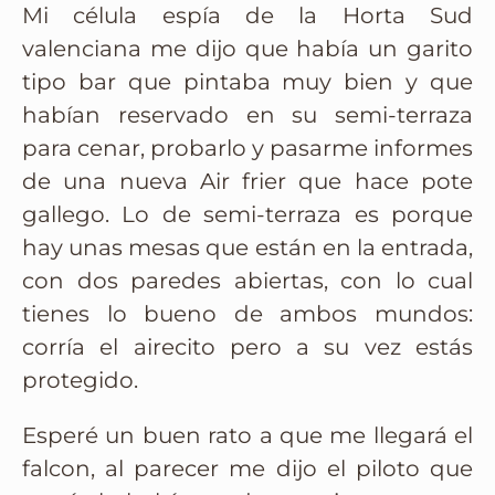
Mi célula espía de la Horta Sud
valenciana me dijo que había un garito
tipo bar que pintaba muy bien y que
habían reservado en su semi-terraza
para cenar, probarlo y pasarme informes
de una nueva Air frier que hace pote
gallego. Lo de semi-terraza es porque
hay unas mesas que están en la entrada,
con dos paredes abiertas, con lo cual
tienes lo bueno de ambos mundos:
corría el airecito pero a su vez estás
protegido.
Esperé un buen rato a que me llegará el
falcon, al parecer me dijo el piloto que