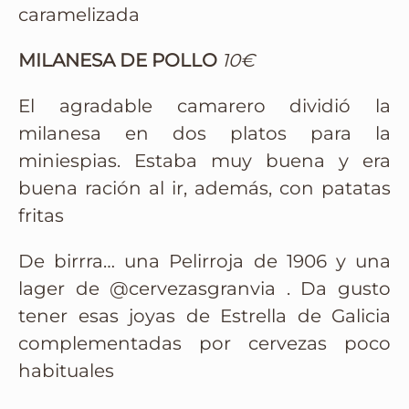
caramelizada
MILANESA DE POLLO
10€
El agradable camarero dividió la
milanesa en dos platos para la
miniespias. Estaba muy buena y era
buena ración al ir, además, con patatas
fritas
De birrra… una Pelirroja de 1906 y una
lager de @cervezasgranvia . Da gusto
tener esas joyas de Estrella de Galicia
complementadas por cervezas poco
habituales