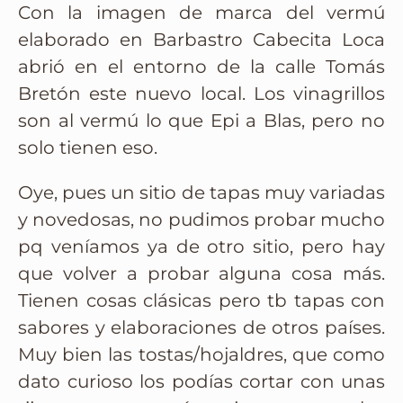
Con la imagen de marca del vermú
elaborado en Barbastro Cabecita Loca
abrió en el entorno de la calle Tomás
Bretón este nuevo local. Los vinagrillos
son al vermú lo que Epi a Blas, pero no
solo tienen eso.
Oye, pues un sitio de tapas muy variadas
y novedosas, no pudimos probar mucho
pq veníamos ya de otro sitio, pero hay
que volver a probar alguna cosa más.
Tienen cosas clásicas pero tb tapas con
sabores y elaboraciones de otros países.
Muy bien las tostas/hojaldres, que como
dato curioso los podías cortar con unas