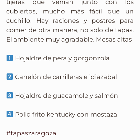
tijeras que venían junto con los
cubiertos, mucho más fácil que un
cuchillo. Hay raciones y postres para
comer de otra manera, no solo de tapas.
El ambiente muy agradable. Mesas altas
Hojaldre de pera y gorgonzola
Canelón de carrilleras e idiazabal
Hojaldre de guacamole y salmón
Pollo frito kentucky con mostaza
#tapaszaragoza