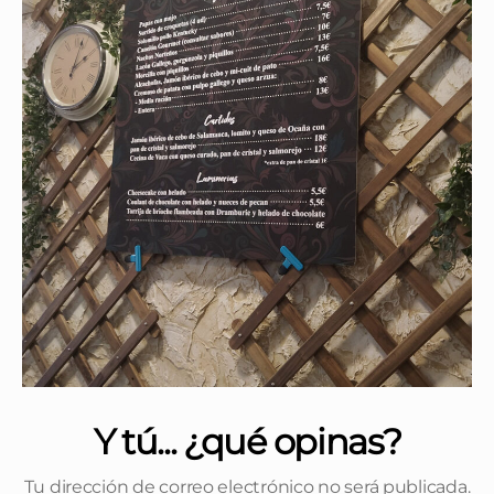
Y tú... ¿qué opinas?
Tu dirección de correo electrónico no será publicada.