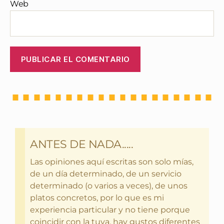
Web
ANTES DE NADA.....
Las opiniones aquí escritas son solo mías,
de un día determinado, de un servicio
determinado (o varios a veces), de unos
platos concretos, por lo que es mi
experiencia particular y no tiene porque
coincidir con la tuya, hay gustos diferentes