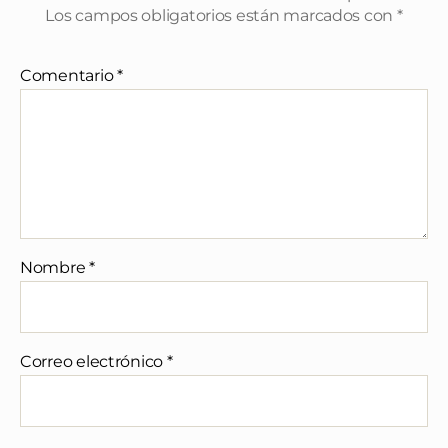
Los campos obligatorios están marcados con
*
Comentario
*
Nombre
*
Correo electrónico
*