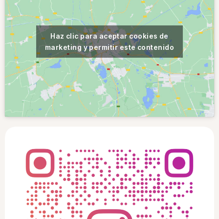
Haz clic para aceptar cookies de
marketing y permitir este contenido