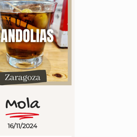
Mola
16/11/2024