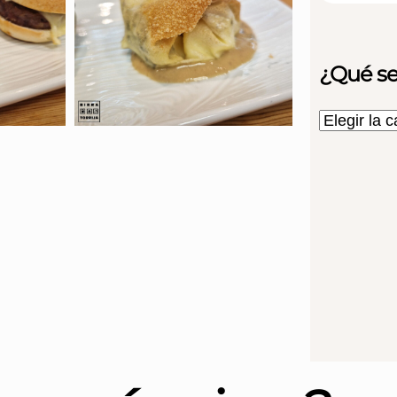
¿Qué se