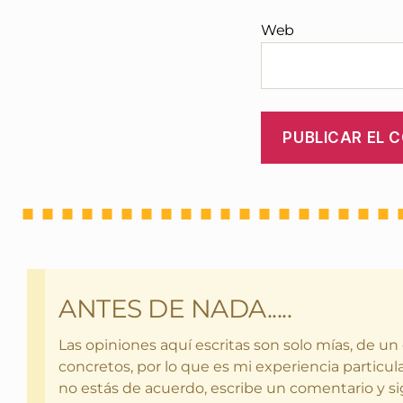
Web
ANTES DE NADA.....
Las opiniones aquí escritas son solo mías, de un
concretos, por lo que es mi experiencia particula
no estás de acuerdo, escribe un comentario y si