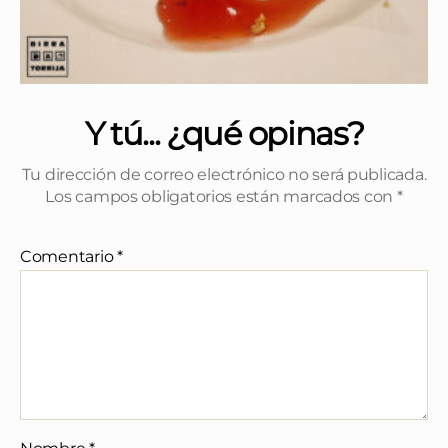
Y tú... ¿qué opinas?
Tu dirección de correo electrónico no será publicada.
Los campos obligatorios están marcados con
*
Comentario
*