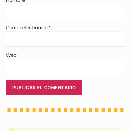
Nombre
*
Correo electrónico
*
Web