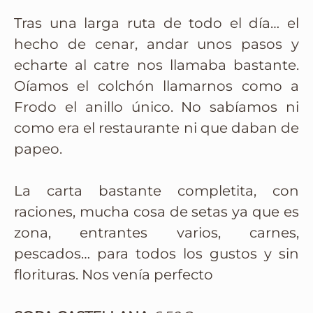
Tras una larga ruta de todo el día… el
hecho de cenar, andar unos pasos y
echarte al catre nos llamaba bastante.
Oíamos el colchón llamarnos como a
Frodo el anillo único. No sabíamos ni
como era el restaurante ni que daban de
papeo.
La carta bastante completita, con
raciones, mucha cosa de setas ya que es
zona, entrantes varios, carnes,
pescados… para todos los gustos y sin
florituras. Nos venía perfecto