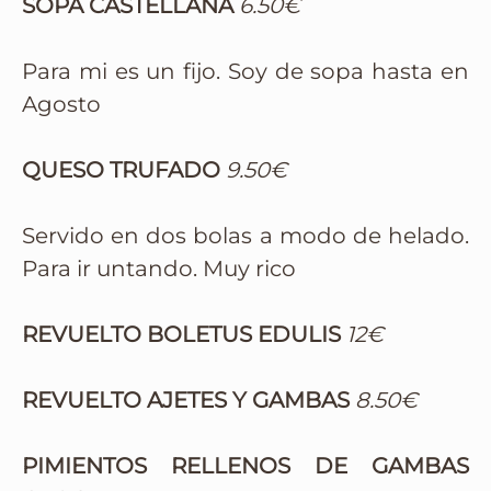
SOPA CASTELLANA
6.50€
Para mi es un fijo. Soy de sopa hasta en
Agosto
QUESO TRUFADO
9.50€
Servido en dos bolas a modo de helado.
Para ir untando. Muy rico
REVUELTO BOLETUS EDULIS
12€
REVUELTO AJETES Y GAMBAS
8.50€
PIMIENTOS RELLENOS DE GAMBAS