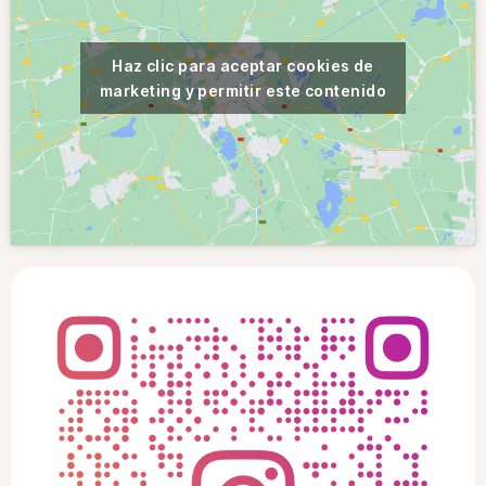
Haz clic para aceptar cookies de
marketing y permitir este contenido