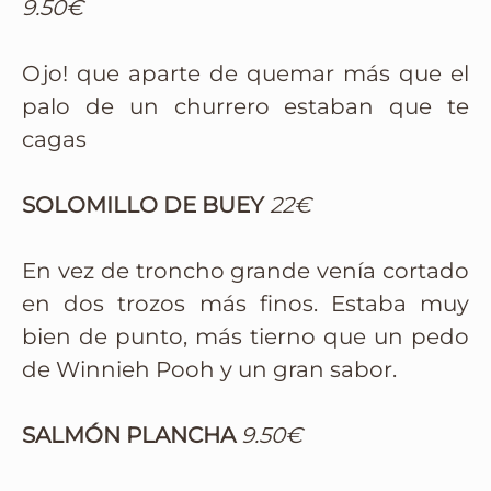
9.50€
Ojo! que aparte de quemar más que el
palo de un churrero estaban que te
cagas
SOLOMILLO DE BUEY
22€
En vez de troncho grande venía cortado
en dos trozos más finos. Estaba muy
bien de punto, más tierno que un pedo
de Winnieh Pooh y un gran sabor.
SALMÓN PLANCHA
9.50€