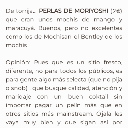
De torrija…
PERLAS DE MORIYOSHI
(
7€
)
que eran unos mochis de mango y
maracuyá. Buenos, pero no excelentes
como los de Mochisan el Bentley de los
mochis
Opinión: Pues que es un sitio fresco,
diferente, no para todos los públicos, es
para gente algo más selecta (que no pija
o snob) , que busque calidad, atención y
maridaje con un buen coktail sin
importar pagar un pelín más que en
otros sitios más mainstream. Ójala les
vaya muy bien y que sigan así por