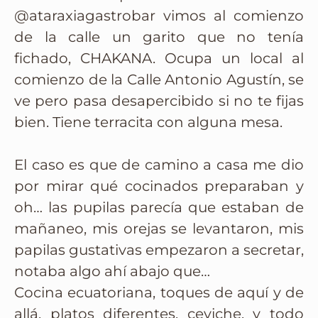
@ataraxiagastrobar vimos al comienzo
de la calle un garito que no tenía
fichado, CHAKANA. Ocupa un local al
comienzo de la Calle Antonio Agustín, se
ve pero pasa desapercibido si no te fijas
bien. Tiene terracita con alguna mesa.
El caso es que de camino a casa me dio
por mirar qué cocinados preparaban y
oh… las pupilas parecía que estaban de
mañaneo, mis orejas se levantaron, mis
papilas gustativas empezaron a secretar,
notaba algo ahí abajo que…
Cocina ecuatoriana, toques de aquí y de
allá, platos diferentes, ceviche, y todo