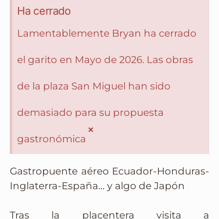
Ha cerrado
Lamentablemente Bryan ha cerrado
el garito en Mayo de 2026. Las obras
de la plaza San Miguel han sido
demasiado para su propuesta
×
gastronómica
Gastropuente aéreo Ecuador-Honduras-
Inglaterra-España… y algo de Japón
Tras la placentera visita a