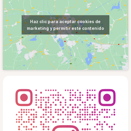
Haz clic para aceptar cookies de
marketing y permitir este contenido