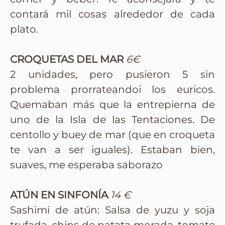
contará mil cosas alrededor de cada
plato.
CROQUETAS DEL MAR
6€
2 unidades, pero pusieron 5 sin
problema prorrateandoi los euricos.
Quemaban más que la entrepierna de
uno de la Isla de las Tentaciones. De
centollo y buey de mar (que en croqueta
te van a ser iguales). Estaban bien,
suaves, me esperaba saborazo
ATÚN EN SINFONÍA
14 €
Sashimi de atún: Salsa de yuzu y soja