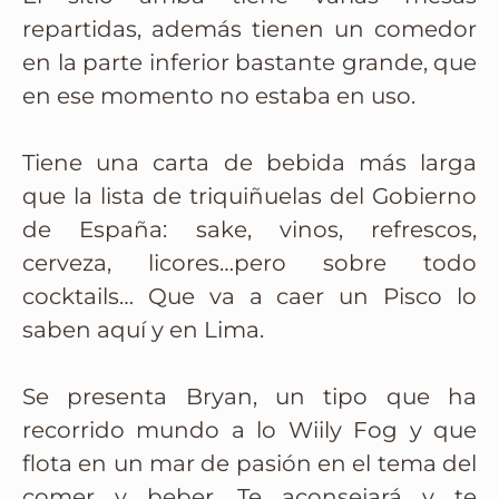
repartidas, además tienen un comedor
en la parte inferior bastante grande, que
en ese momento no estaba en uso.
Tiene una carta de bebida más larga
que la lista de triquiñuelas del Gobierno
de España: sake, vinos, refrescos,
cerveza, licores…pero sobre todo
cocktails… Que va a caer un Pisco lo
saben aquí y en Lima.
Se presenta Bryan, un tipo que ha
recorrido mundo a lo Wiily Fog y que
flota en un mar de pasión en el tema del
comer y beber. Te aconsejará y te