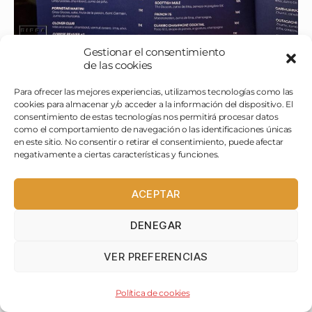
Gestionar el consentimiento
de las cookies
Para ofrecer las mejores experiencias, utilizamos tecnologías como las
cookies para almacenar y/o acceder a la información del dispositivo. El
consentimiento de estas tecnologías nos permitirá procesar datos
como el comportamiento de navegación o las identificaciones únicas
en este sitio. No consentir o retirar el consentimiento, puede afectar
negativamente a ciertas características y funciones.
ACEPTAR
DENEGAR
VER PREFERENCIAS
Política de cookies