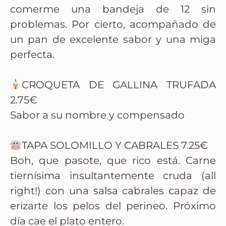
comerme una bandeja de 12 sin
problemas. Por cierto, acompañado de
un pan de excelente sabor y una miga
perfecta.
CROQUETA DE GALLINA TRUFADA
2.75€
Sabor a su nombre y compensado
TAPA SOLOMILLO Y CABRALES 7.25€
Boh, que pasote, que rico está. Carne
tiernísima insultantemente cruda (all
right!) con una salsa cabrales capaz de
erizarte los pelos del perineo. Próximo
día cae el plato entero.