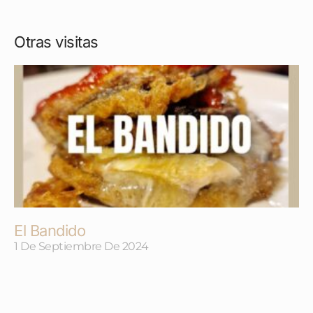
Otras visitas
El Bandido
1 De Septiembre De 2024