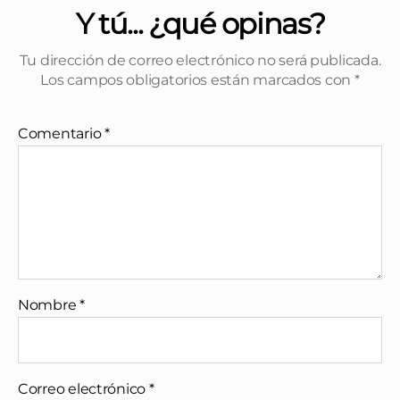
Y tú... ¿qué opinas?
Tu dirección de correo electrónico no será publicada.
Los campos obligatorios están marcados con
*
Comentario
*
Nombre
*
Correo electrónico
*