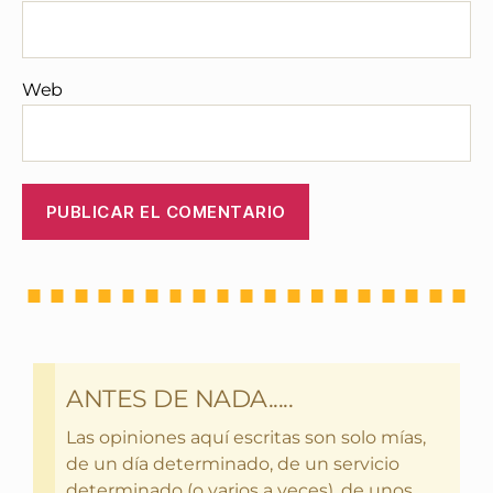
Web
ANTES DE NADA.....
Las opiniones aquí escritas son solo mías,
de un día determinado, de un servicio
determinado (o varios a veces), de unos