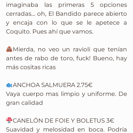
imaginaba las primeras 5 opciones
cerradas… oh, El Bandido parece abierto
y encaja con lo que se le apetece a
Coquito. Pues ahí que vamos.
Mierda, no veo un ravioli que tenían
antes de rabo de toro, fuck! Bueno, hay
más cositas ricas
ANCHOA SALMUERA 2.75€
Vaya cuerpo mas limpio y uniforme. De
gran calidad
CANELÓN DE FOIE Y BOLETUS 3€
Suavidad y melosidad en boca. Podría