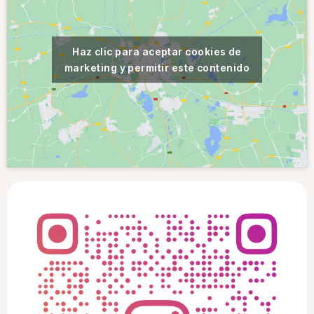
Haz clic para aceptar cookies de
marketing y permitir este contenido