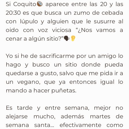
Si Coquito
aparece entre las 20 y las
20:30 es que busca un zumo de cebada
con lúpulo y alguien que le susurre al
oido con voz viciosa “¿Nos vamos a
cenar a algún sitio?”🗣
Yo si he de sacrificarme por un amigo lo
hago y busco un sitio donde pueda
quedarse a gusto, salvo que me pida ir a
un vegano, que ya entonces igual lo
mando a hacer puñetas.
Es tarde y entre semana, mejor no
alejarse mucho, además martes de
semana santa… efectivamente como