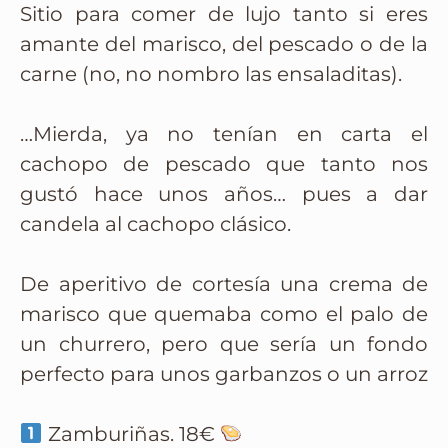
Sitio para comer de lujo tanto si eres
amante del marisco, del pescado o de la
carne (no, no nombro las ensaladitas).
…Mierda, ya no tenían en carta el
cachopo de pescado que tanto nos
gustó hace unos años… pues a dar
candela al cachopo clásico.
De aperitivo de cortesía una crema de
marisco que quemaba como el palo de
un churrero, pero que sería un fondo
perfecto para unos garbanzos o un arroz
Zamburiñas. 18€