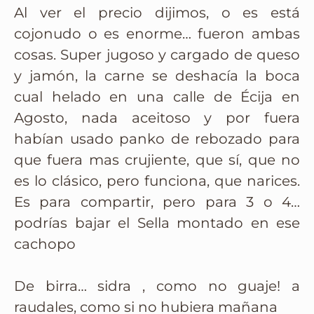
Al ver el precio dijimos, o es está
cojonudo o es enorme… fueron ambas
cosas. Super jugoso y cargado de queso
y jamón, la carne se deshacía la boca
cual helado en una calle de Écija en
Agosto, nada aceitoso y por fuera
habían usado panko de rebozado para
que fuera mas crujiente, que sí, que no
es lo clásico, pero funciona, que narices.
Es para compartir, pero para 3 o 4…
podrías bajar el Sella montado en ese
cachopo
De birra… sidra , como no guaje! a
raudales, como si no hubiera mañana