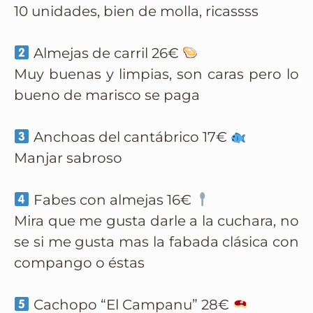
10 unidades, bien de molla, ricassss
Almejas de carril 26€
Muy buenas y limpias, son caras pero lo
bueno de marisco se paga
Anchoas del cantábrico 17€
Manjar sabroso
Fabes con almejas 16€
Mira que me gusta darle a la cuchara, no
se si me gusta mas la fabada clásica con
compango o éstas
Cachopo “El Campanu” 28€