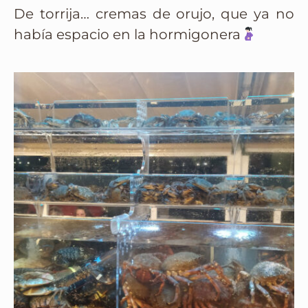
De torrija… cremas de orujo, que ya no
había espacio en la hormigonera