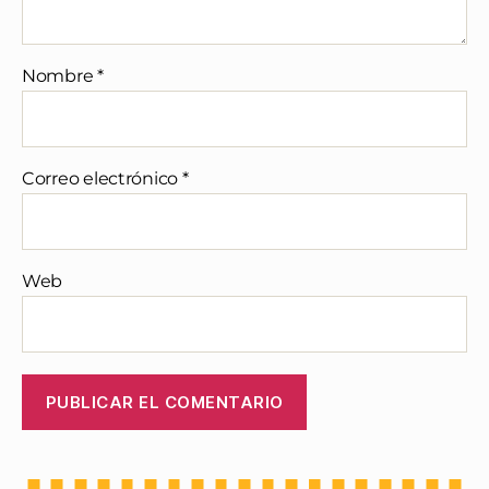
Nombre
*
Correo electrónico
*
Web