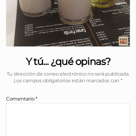
Y tú... ¿qué opinas?
Tu dirección de correo electrónico no será publicada.
Los campos obligatorios están marcados con
*
Comentario
*