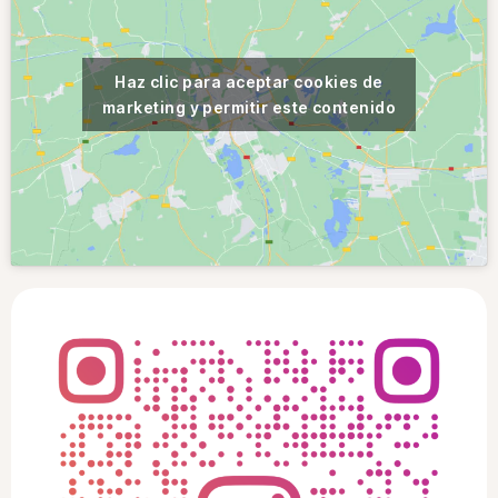
Haz clic para aceptar cookies de
marketing y permitir este contenido