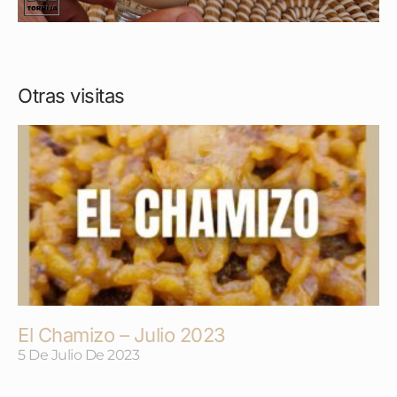
Otras visitas
El Chamizo – Julio 2023
5 De Julio De 2023