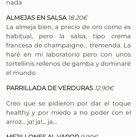
nada
ALMEJAS EN SALSA
18.20€
La almeja bien, a precio de oro como es
habitual, pero la salsa, tipo crema
francesa de champaigne… tremenda. La
haré en mi laboratorio pero con unos
tortellinis rellenos de gamba y dominaré
el mundo
PARRILLADA DE VERDURAS
12.90€
Creo que se pidieron por dar el toque
healthy y por miedo a no poder con el
arroz… ja! ja!… ja…