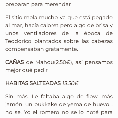
preparan para merendar
El sitio mola mucho ya que está pegado
al mar, hacía caloret pero algo de brisa y
unos ventiladores de la época de
Teodorico plantados sobre las cabezas
compensaban gratamente.
CAÑAS
de Mahou(2.50€), así pensamos
mejor qué pedir
HABITAS SALTEADAS
13.50€
Sin más. Le faltaba algo de flow, más
jamón, un bukkake de yema de huevo…
no se. Yo el romero no se lo noté para