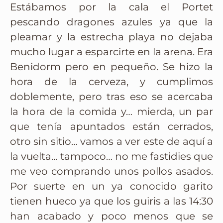
Estábamos por la cala el Portet
pescando dragones azules ya que la
pleamar y la estrecha playa no dejaba
mucho lugar a esparcirte en la arena. Era
Benidorm pero en pequeño. Se hizo la
hora de la cerveza, y cumplimos
doblemente, pero tras eso se acercaba
la hora de la comida y… mierda, un par
que tenía apuntados están cerrados,
otro sin sitio… vamos a ver este de aquí a
la vuelta… tampoco… no me fastidies que
me veo comprando unos pollos asados.
Por suerte en un ya conocido garito
tienen hueco ya que los guiris a las 14:30
han acabado y poco menos que se