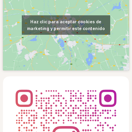
Haz clic para aceptar cookies de
marketing y permitir este contenido