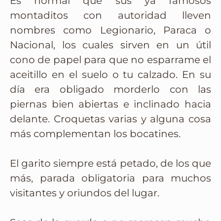
Es normal que sus ya famosos
montaditos con autoridad lleven
nombres como Legionario, Paraca o
Nacional, los cuales sirven en un útil
cono de papel para que no esparrame el
aceitillo en el suelo o tu calzado. En su
día era obligado morderlo con las
piernas bien abiertas e inclinado hacia
delante. Croquetas varias y alguna cosa
más complementan los bocatines.
El garito siempre está petado, de los que
más, parada obligatoria para muchos
visitantes y oriundos del lugar.