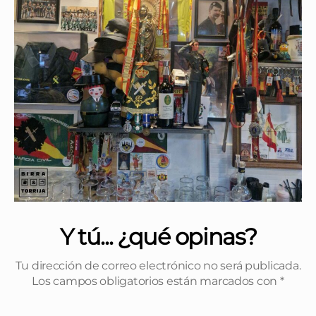
Y tú... ¿qué opinas?
Tu dirección de correo electrónico no será publicada.
Los campos obligatorios están marcados con
*