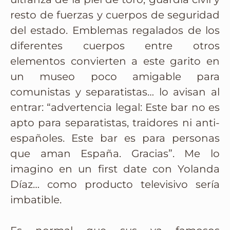
resto de fuerzas y cuerpos de seguridad
del estado. Emblemas regalados de los
diferentes cuerpos entre otros
elementos convierten a este garito en
un museo poco amigable para
comunistas y separatistas… lo avisan al
entrar: “advertencia legal: Este bar no es
apto para separatistas, traidores ni anti-
españoles. Este bar es para personas
que aman España. Gracias”. Me lo
imagino en un first date con Yolanda
Díaz… como producto televisivo sería
imbatible.