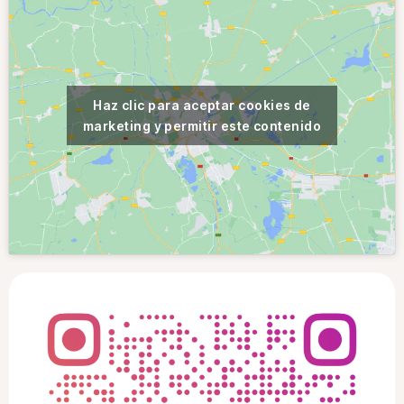
Haz clic para aceptar cookies de
marketing y permitir este contenido