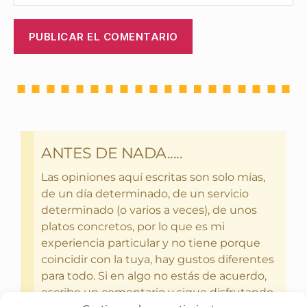
ANTES DE NADA.....
Las opiniones aquí escritas son solo mías,
de un día determinado, de un servicio
determinado (o varios a veces), de unos
platos concretos, por lo que es mi
experiencia particular y no tiene porque
coincidir con la tuya, hay gustos diferentes
para todo. Si en algo no estás de acuerdo,
escribe un comentario y sigue disfrutando