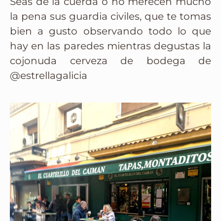
Seas de la cuerda o no merecen mucho
la pena sus guardia civiles, que te tomas
bien a gusto observando todo lo que
hay en las paredes mientras degustas la
cojonuda cerveza de bodega de
@estrellagalicia