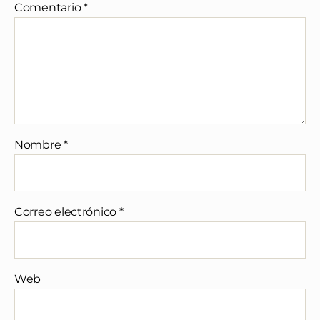
Comentario
*
Nombre
*
Correo electrónico
*
Web