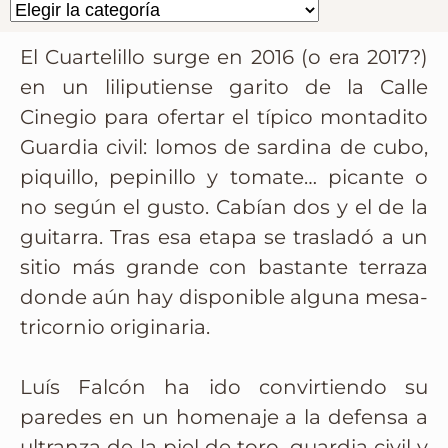
El Cuartelillo surge en 2016 (o era 2017?)
en un liliputiense garito de la Calle
Cinegio para ofertar el típico montadito
Guardia civil: lomos de sardina de cubo,
piquillo, pepinillo y tomate… picante o
no según el gusto. Cabían dos y el de la
guitarra. Tras esa etapa se trasladó a un
sitio más grande con bastante terraza
donde aún hay disponible alguna mesa-
tricornio originaria.
Luís Falcón ha ido convirtiendo su
paredes en un homenaje a la defensa a
ultranza de la piel de toro, guardia civil y