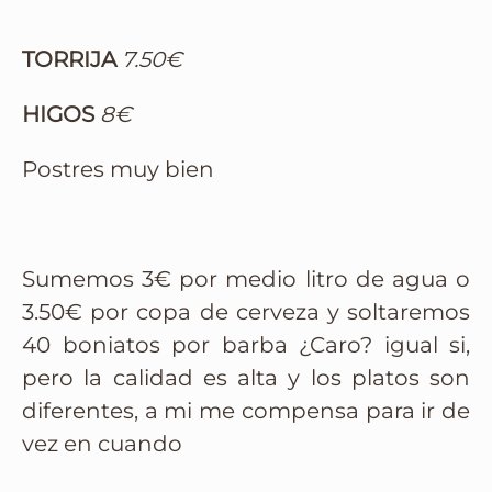
TORRIJA
7.50€
HIGOS
8€
Postres muy bien
Sumemos 3€ por medio litro de agua o
3.50€ por copa de cerveza y soltaremos
40 boniatos por barba ¿Caro? igual si,
pero la calidad es alta y los platos son
diferentes, a mi me compensa para ir de
vez en cuando