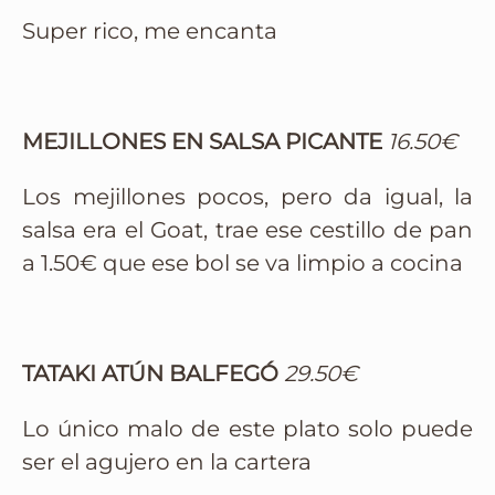
Super rico, me encanta
MEJILLONES EN SALSA PICANTE
16.50€
Los mejillones pocos, pero da igual, la
salsa era el Goat, trae ese cestillo de pan
a 1.50€ que ese bol se va limpio a cocina
TATAKI ATÚN BALFEGÓ
29.50€
Lo único malo de este plato solo puede
ser el agujero en la cartera