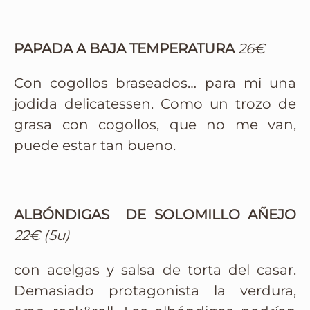
PAPADA A BAJA TEMPERATURA
26€
Con cogollos braseados… para mi una
jodida delicatessen. Como un trozo de
grasa con cogollos, que no me van,
puede estar tan bueno.
ALBÓNDIGAS DE SOLOMILLO AÑEJO
22€ (5u)
con acelgas y salsa de torta del casar.
Demasiado protagonista la verdura,