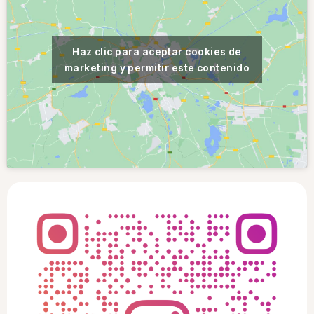
Haz clic para aceptar cookies de
marketing y permitir este contenido