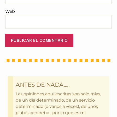
Web
ANTES DE NADA.....
Las opiniones aquí escritas son solo mías,
de un día determinado, de un servicio
determinado (o varios a veces), de unos
platos concretos, por lo que es mi