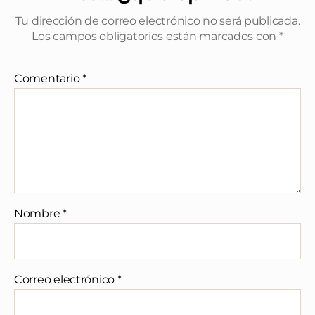
Tu dirección de correo electrónico no será publicada.
Los campos obligatorios están marcados con
*
Comentario
*
Nombre
*
Correo electrónico
*