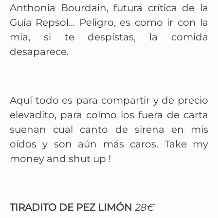
Anthonia Bourdain, futura crítica de la
Guía Repsol… Peligro, es como ir con la
mía, si te despistas, la comida
desaparece.
Aquí todo es para compartir y de precio
elevadito, para colmo los fuera de carta
suenan cual canto de sirena en mis
oídos y son aún más caros. Take my
money and shut up !
TIRADITO DE PEZ LIMÓN
28€