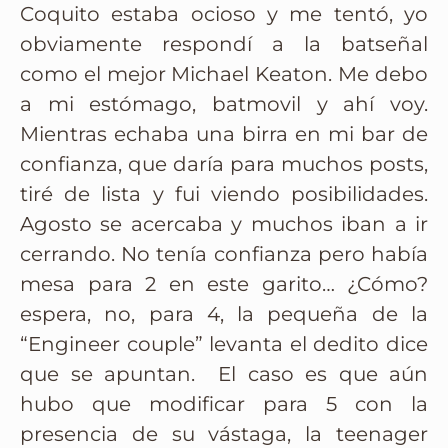
Coquito estaba ocioso y me tentó, yo
obviamente respondí a la batseñal
como el mejor Michael Keaton. Me debo
a mi estómago, batmovil y ahí voy.
Mientras echaba una birra en mi bar de
confianza, que daría para muchos posts,
tiré de lista y fui viendo posibilidades.
Agosto se acercaba y muchos iban a ir
cerrando. No tenía confianza pero había
mesa para 2 en este garito… ¿Cómo?
espera, no, para 4, la pequeña de la
“Engineer couple” levanta el dedito dice
que se apuntan. El caso es que aún
hubo que modificar para 5 con la
presencia de su vástaga, la teenager