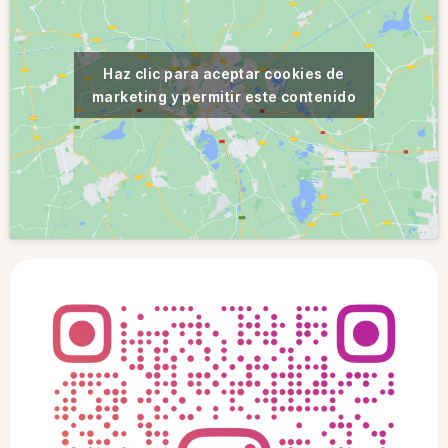
Haz clic para aceptar cookies de
marketing y permitir este contenido