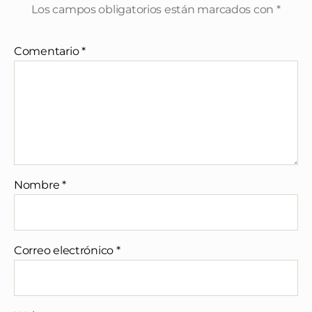
Los campos obligatorios están marcados con
*
Comentario
*
Nombre
*
Correo electrónico
*