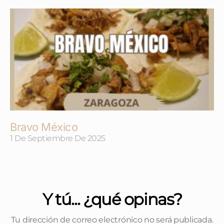
Bravo México
1 De Septiembre De 2025
Y tú... ¿qué opinas?
Tu dirección de correo electrónico no será publicada.