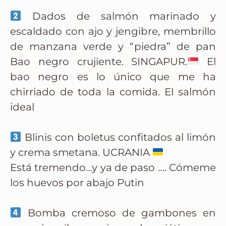
Dados de salmón marinado y
escaldado con ajo y jengibre, membrillo
de manzana verde y “piedra” de pan
Bao negro crujiente. SINGAPUR.
El
bao negro es lo único que me ha
chirriado de toda la comida. El salmón
ideal
Blinis con boletus confitados al limón
y crema smetana. UCRANIA
Está tremendo…y ya de paso …. Cómeme
los huevos por abajo Putin
Bomba cremoso de gambones en