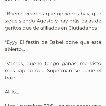
-Bueno, veamos que opciones hay, que
sigue siendo Agosto y hay más bajas de
garitos que de afiliados en Ciudadanos
*Eyyy El festín de Babel pone que está
abierto…
-Vamos, que le tengo ganas, me visto
más rápido que Superman se pone el
traje
Al lío…