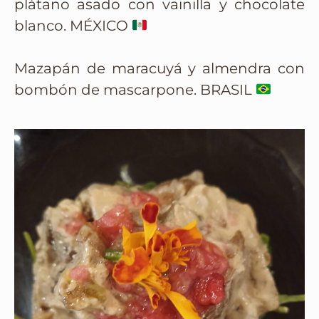
plátano asado con vainilla y chocolate
blanco. MÉXICO
Mazapán de maracuyá y almendra con
bombón de mascarpone. BRASIL