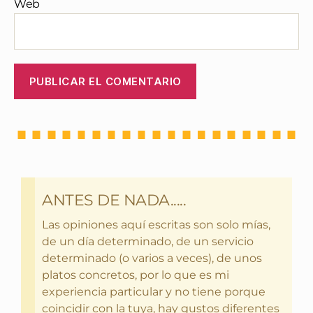
Web
ANTES DE NADA.....
Las opiniones aquí escritas son solo mías,
de un día determinado, de un servicio
determinado (o varios a veces), de unos
platos concretos, por lo que es mi
experiencia particular y no tiene porque
coincidir con la tuya, hay gustos diferentes