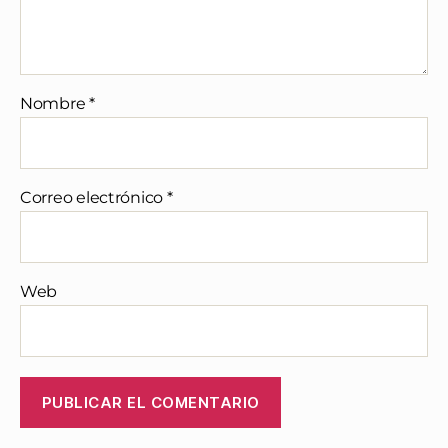
Nombre
*
Correo electrónico
*
Web