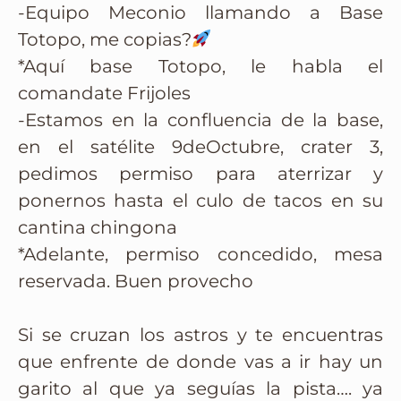
-Equipo Meconio llamando a Base
Totopo, me copias?
*Aquí base Totopo, le habla el
comandate Frijoles
-Estamos en la confluencia de la base,
en el satélite 9deOctubre, crater 3,
pedimos permiso para aterrizar y
ponernos hasta el culo de tacos en su
cantina chingona
*Adelante, permiso concedido, mesa
reservada. Buen provecho
Si se cruzan los astros y te encuentras
que enfrente de donde vas a ir hay un
garito al que ya seguías la pista…. ya