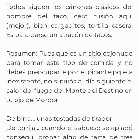
Todos siguen los cánones clásicos del
nombre del taco, cero fusión aquí
(mejor), bien cargaditos, tortilla casera.
Es para darse un atracón de tacos.
Resumen: Pues que es un sitio cojonudo
para tomar este tipo de comida y no
debes preocuparte por el picante pq era
inexistente, no sufrirás al día siguiente el
calor del fuego del Monte del Destino en
tu ojo de Mordor
De birra… unas tostadas de tirador
De torrija… cuando el sabueso se apiadó
conseguí probar algo de tarta de tres