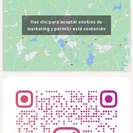
Haz clic para aceptar cookies de
marketing y permitir este contenido