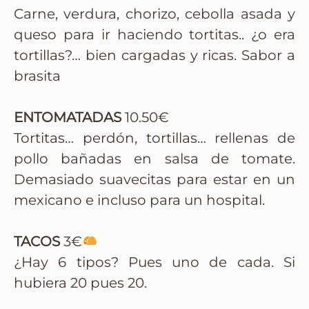
Carne, verdura, chorizo, cebolla asada y
queso para ir haciendo tortitas.. ¿o era
tortillas?… bien cargadas y ricas. Sabor a
brasita
ENTOMATADAS
10.50€
Tortitas… perdón, tortillas… rellenas de
pollo bañadas en salsa de tomate.
Demasiado suavecitas para estar en un
mexicano e incluso para un hospital.
TACOS
3€
¿Hay 6 tipos? Pues uno de cada. Si
hubiera 20 pues 20.