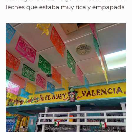
leches que estaba muy rica y empapada