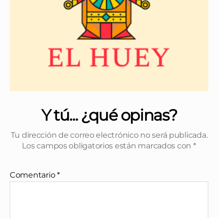
Y tú... ¿qué opinas?
Tu dirección de correo electrónico no será publicada.
Los campos obligatorios están marcados con
*
Comentario
*