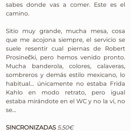
sabes donde vas a comer. Este es el
camino.
Sitio muy grande, mucha mesa, cosa
que me acojona siempre, el servicio se
suele resentir cual piernas de Robert
Prosinečki, pero hemos venido pronto.
Mucha banderola, colores, calaveras,
sombreros y demás estilo mexicano, lo
habitual… únicamente no estaba Frida
Kahlo en modo retrato, pero igual
estaba mirándote en el WC y no la ví, no
se…
SINCRONIZADAS
5.50€