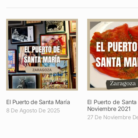
El Puerto de Santa María
El Puerto de Santa
Noviembre 2021
8 De Agosto De 2025
27 De Noviembre D