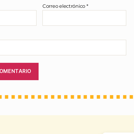
Correo electrónico
*