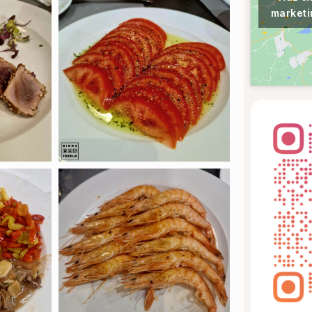
marketi