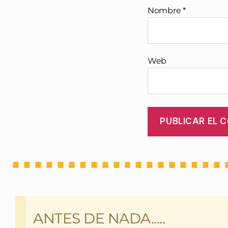
Nombre
*
Web
ANTES DE NADA.....