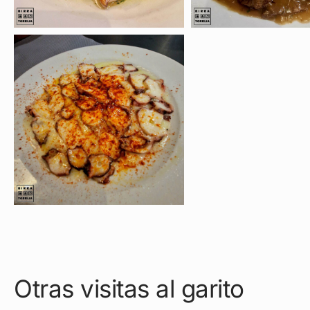
Otras visitas al garito