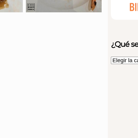
¿Qué se