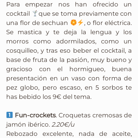
Para empezar nos han ofrecido un
cocktail
que se toma previamente con
una flor de sechuan
, o flor eléctrica.
Se mastica y te deja la lengua y los
morros como adormilados, como un
cosquilleo, y tras eso beber el cocktail, a
base de fruta de la pasión, muy bueno y
gracioso con el hormigueo, buena
presentación en un vaso con forma de
pez globo, pero escaso, en 5 sorbos te
has bebido los 9€ del tema.
Fun-crockets
. Croquetas cremosas de
jamón ibérico.
2.20€/u
Rebozado excelente, nada de aceite,