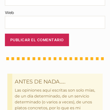
Web
ANTES DE NADA.....
Las opiniones aquí escritas son solo mías,
de un día determinado, de un servicio
determinado (o varios a veces), de unos
platos concretos, por lo que es mi