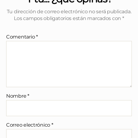
Tu dirección de correo electrónico no será publicada.
Los campos obligatorios están marcados con
*
Comentario
*
Nombre
*
Correo electrónico
*