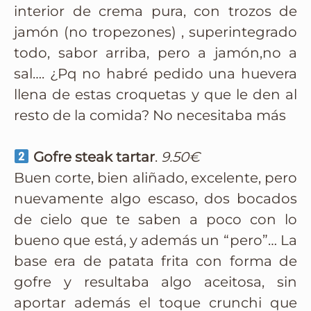
interior de crema pura, con trozos de
jamón (no tropezones) , superintegrado
todo, sabor arriba, pero a jamón,no a
sal…. ¿Pq no habré pedido una huevera
llena de estas croquetas y que le den al
resto de la comida? No necesitaba más
Gofre steak tartar
.
9.50€
Buen corte, bien aliñado, excelente, pero
nuevamente algo escaso, dos bocados
de cielo que te saben a poco con lo
bueno que está, y además un “pero”… La
base era de patata frita con forma de
gofre y resultaba algo aceitosa, sin
aportar además el toque crunchi que