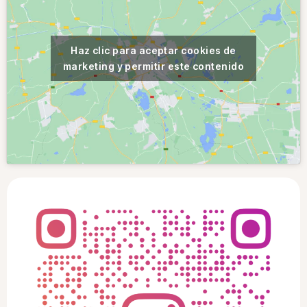
Haz clic para aceptar cookies de
marketing y permitir este contenido