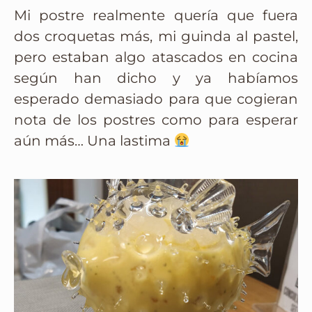
Mi postre realmente quería que fuera
dos croquetas más, mi guinda al pastel,
pero estaban algo atascados en cocina
según han dicho y ya habíamos
esperado demasiado para que cogieran
nota de los postres como para esperar
aún más… Una lastima