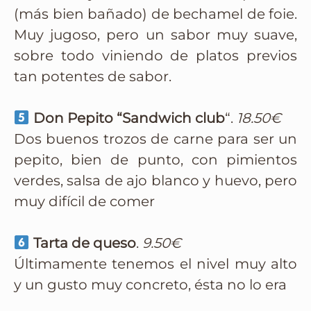
(más bien bañado) de bechamel de foie.
Muy jugoso, pero un sabor muy suave,
sobre todo viniendo de platos previos
tan potentes de sabor.
Don Pepito “Sandwich club
“.
18.50€
Dos buenos trozos de carne para ser un
pepito, bien de punto, con pimientos
verdes, salsa de ajo blanco y huevo, pero
muy difícil de comer
Tarta de queso
.
9.50€
Últimamente tenemos el nivel muy alto
y un gusto muy concreto, ésta no lo era