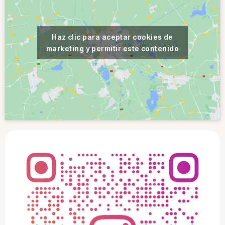
Haz clic para aceptar cookies de
marketing y permitir este contenido