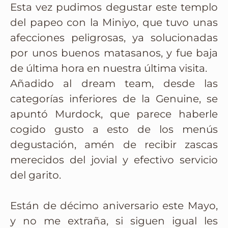
Esta vez pudimos degustar este templo
del papeo con la Miniyo, que tuvo unas
afecciones peligrosas, ya solucionadas
por unos buenos matasanos, y fue baja
de última hora en nuestra última visita.
Añadido al dream team, desde las
categorías inferiores de la Genuine, se
apuntó Murdock, que parece haberle
cogido gusto a esto de los menús
degustación, amén de recibir zascas
merecidos del jovial y efectivo servicio
del garito.
Están de décimo aniversario este Mayo,
y no me extraña, si siguen igual les