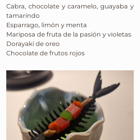
Cabra, chocolate y caramelo, guayaba y
tamarindo
Esparrago, limón y menta
Mariposa de fruta de la pasión y violetas
Dorayaki de oreo
Chocolate de frutos rojos