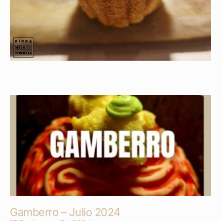
Gamberro – Julio 2024