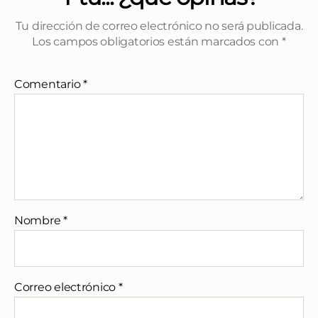
Tu dirección de correo electrónico no será publicada.
Los campos obligatorios están marcados con
*
Comentario
*
Nombre
*
Correo electrónico
*