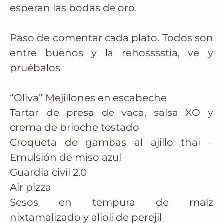
esperan las bodas de oro.
Paso de comentar cada plato. Todos son
entre buenos y la rehosssstia, ve y
pruébalos
“Oliva” Mejillones en escabeche
Tartar de presa de vaca, salsa XO y
crema de brioche tostado
Croqueta de gambas al ajillo thai –
Emulsión de miso azul
Guardia civil 2.0
Air pizza
Sesos en tempura de maíz
nixtamalizado y alioli de perejil