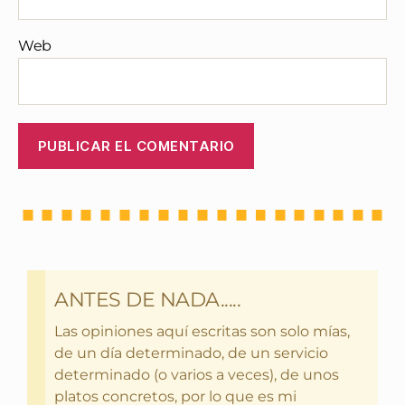
Web
ANTES DE NADA.....
Las opiniones aquí escritas son solo mías,
de un día determinado, de un servicio
determinado (o varios a veces), de unos
platos concretos, por lo que es mi