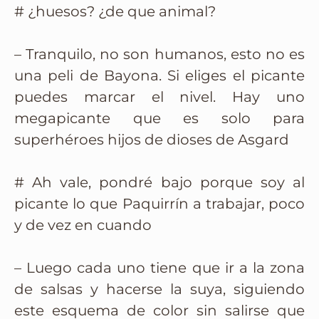
# ¿huesos? ¿de que animal?
– Tranquilo, no son humanos, esto no es
una peli de Bayona. Si eliges el picante
puedes marcar el nivel. Hay uno
megapicante que es solo para
superhéroes hijos de dioses de Asgard
# Ah vale, pondré bajo porque soy al
picante lo que Paquirrín a trabajar, poco
y de vez en cuando
– Luego cada uno tiene que ir a la zona
de salsas y hacerse la suya, siguiendo
este esquema de color sin salirse que