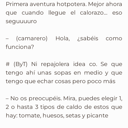
Primera aventura hotpotera. Mejor ahora
que cuando llegue el calorazo… eso
seguuuuro
– (camarero) Hola, ¿sabéis como
funciona?
# (ByT) Ni repajolera idea co. Se que
tengo ahí unas sopas en medio y que
tengo que echar cosas pero poco más
– No os preocupéis. Mira, puedes elegir 1,
2 o hasta 3 tipos de caldo de estos que
hay: tomate, huesos, setas y picante