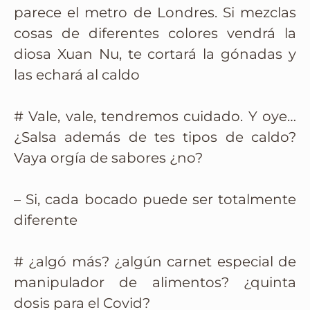
parece el metro de Londres. Si mezclas
cosas de diferentes colores vendrá la
diosa Xuan Nu, te cortará la gónadas y
las echará al caldo
# Vale, vale, tendremos cuidado. Y oye…
¿Salsa además de tes tipos de caldo?
Vaya orgía de sabores ¿no?
– Si, cada bocado puede ser totalmente
diferente
# ¿algó más? ¿algún carnet especial de
manipulador de alimentos? ¿quinta
dosis para el Covid?