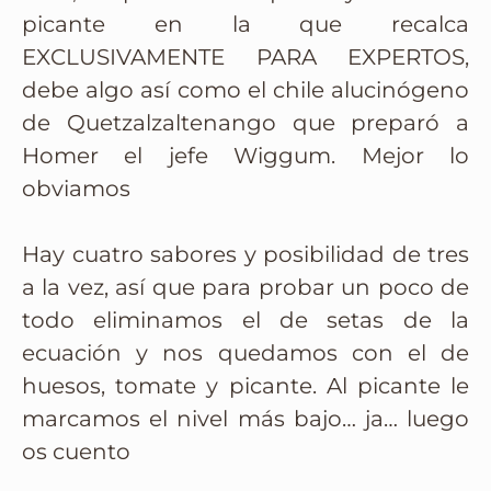
picante en la que recalca
EXCLUSIVAMENTE PARA EXPERTOS,
debe algo así como el chile alucinógeno
de Quetzalzaltenango que preparó a
Homer el jefe Wiggum. Mejor lo
obviamos
Hay cuatro sabores y posibilidad de tres
a la vez, así que para probar un poco de
todo eliminamos el de setas de la
ecuación y nos quedamos con el de
huesos, tomate y picante. Al picante le
marcamos el nivel más bajo… ja… luego
os cuento