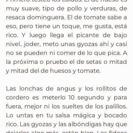
muy suave, tipo de pollo y verduras, de
resaca dominguera. El de tomate sabe a
eso, pero tiene un toque, me gusta, está
rico. Y luego llega el picante de bajo
nivel.. joder, meto unas gyozas ahí y casi
no se pueden ni comer de lo que pica. A
la próxima o pruebo el de setas o mitad
y mitad del de huesos y tomate.
Las lonchas de angus y los rollitos de
cordero es meterlo 10 segundo y para
fuera, mejor ni los sueltes de los palillos.
Lo untas en tu salsa mágica y bocado
rico. Las gyozas y las albóndigas hay que