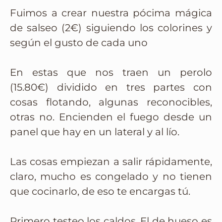
Fuimos a crear nuestra pócima mágica
de salseo (2€) siguiendo los colorines y
según el gusto de cada uno
En estas que nos traen un perolo
(15.80€) dividido en tres partes con
cosas flotando, algunas reconocibles,
otras no. Encienden el fuego desde un
panel que hay en un lateral y al lío.
Las cosas empiezan a salir rápidamente,
claro, mucho es congelado y no tienen
que cocinarlo, de eso te encargas tú.
Primero testeo los caldos. El de hueso es