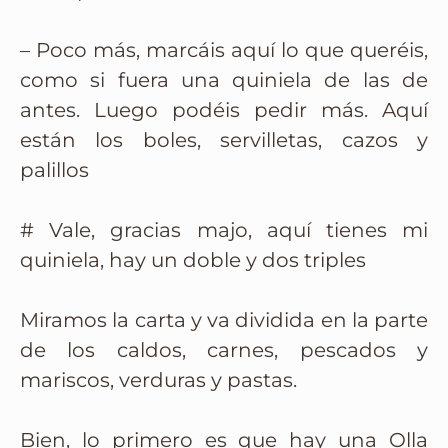
– Poco más, marcáis aquí lo que queréis,
como si fuera una quiniela de las de
antes. Luego podéis pedir más. Aquí
están los boles, servilletas, cazos y
palillos
# Vale, gracias majo, aquí tienes mi
quiniela, hay un doble y dos triples
Miramos la carta y va dividida en la parte
de los caldos, carnes, pescados y
mariscos, verduras y pastas.
Bien, lo primero es que hay una Olla