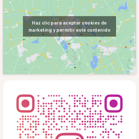
Haz clic para aceptar cookies de
marketing y permitir este contenido