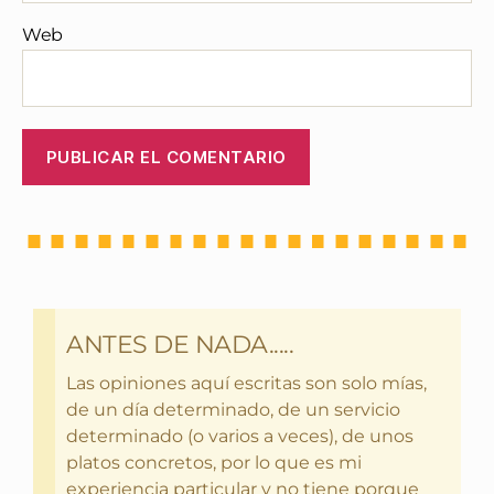
Web
ANTES DE NADA.....
Las opiniones aquí escritas son solo mías,
de un día determinado, de un servicio
determinado (o varios a veces), de unos
platos concretos, por lo que es mi
experiencia particular y no tiene porque