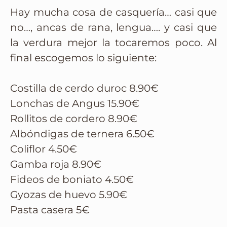
Hay mucha cosa de casquería… casi que
no…, ancas de rana, lengua…. y casi que
la verdura mejor la tocaremos poco. Al
final escogemos lo siguiente:
Costilla de cerdo duroc 8.90€
Lonchas de Angus 15.90€
Rollitos de cordero 8.90€
Albóndigas de ternera 6.50€
Coliflor 4.50€
Gamba roja 8.90€
Fideos de boniato 4.50€
Gyozas de huevo 5.90€
Pasta casera 5€