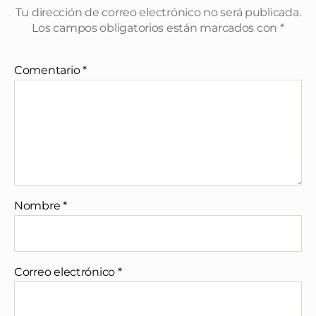
Tu dirección de correo electrónico no será publicada.
Los campos obligatorios están marcados con
*
Comentario
*
Nombre
*
Correo electrónico
*