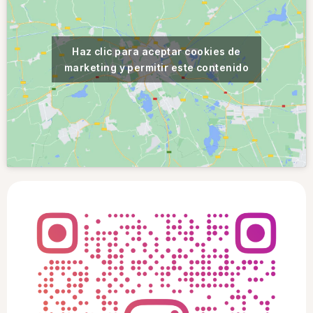
Haz clic para aceptar cookies de
marketing y permitir este contenido