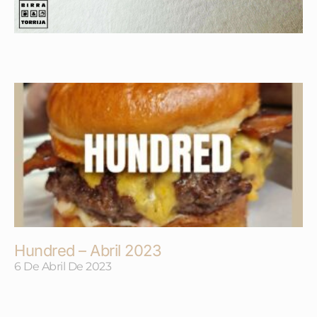
Hundred – Abril 2023
6 De Abril De 2023