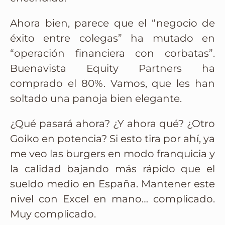
Ahora bien, parece que el “negocio de
éxito entre colegas” ha mutado en
“operación financiera con corbatas”.
Buenavista Equity Partners ha
comprado el 80%. Vamos, que les han
soltado una panoja bien elegante.
¿Qué pasará ahora? ¿Y ahora qué? ¿Otro
Goiko en potencia? Si esto tira por ahí, ya
me veo las burgers en modo franquicia y
la calidad bajando más rápido que el
sueldo medio en España. Mantener este
nivel con Excel en mano… complicado.
Muy complicado.