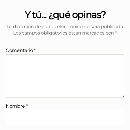
Y tú... ¿qué opinas?
Tu dirección de correo electrónico no será publicada.
Los campos obligatorios están marcados con
*
Comentario
*
Nombre
*