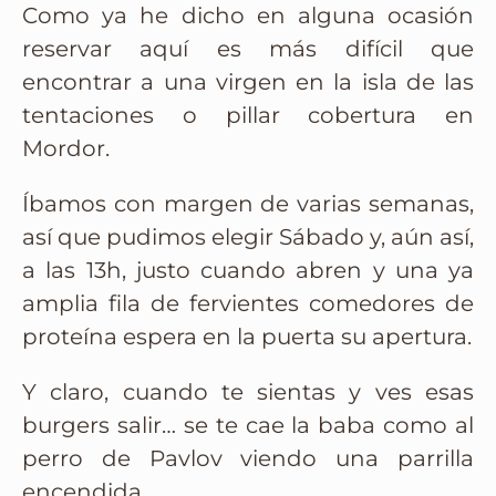
Como ya he dicho en alguna ocasión
reservar aquí es más difícil que
encontrar a una virgen en la isla de las
tentaciones o pillar cobertura en
Mordor.
Íbamos con margen de varias semanas,
así que pudimos elegir Sábado y, aún así,
a las 13h, justo cuando abren y una ya
amplia fila de fervientes comedores de
proteína espera en la puerta su apertura.
Y claro, cuando te sientas y ves esas
burgers salir… se te cae la baba como al
perro de Pavlov viendo una parrilla
encendida.