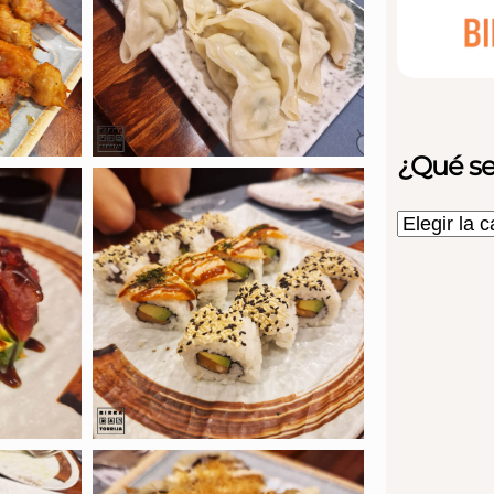
¿Qué se