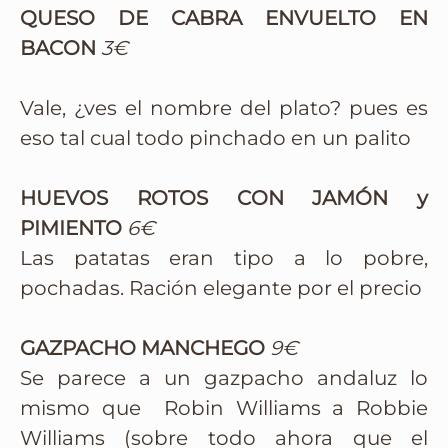
QUESO DE CABRA ENVUELTO EN
BACON
3€
Vale, ¿ves el nombre del plato? pues es
eso tal cual todo pinchado en un palito
HUEVOS ROTOS CON JAMÓN y
PIMIENTO
6€
Las patatas eran tipo a lo pobre,
pochadas. Ración elegante por el precio
GAZPACHO MANCHEGO
9€
Se parece a un gazpacho andaluz lo
mismo que Robin Williams a Robbie
Williams (sobre todo ahora que el