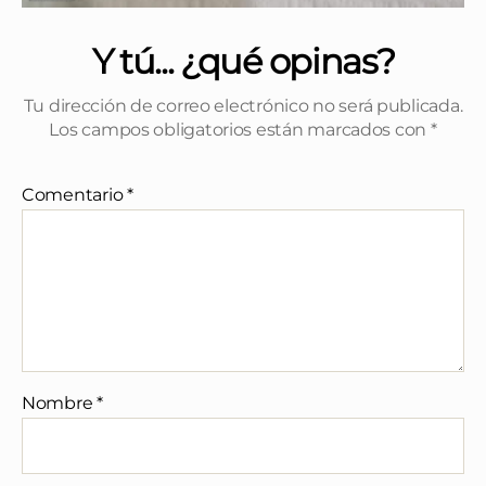
Y tú... ¿qué opinas?
Tu dirección de correo electrónico no será publicada.
Los campos obligatorios están marcados con
*
Comentario
*
Nombre
*