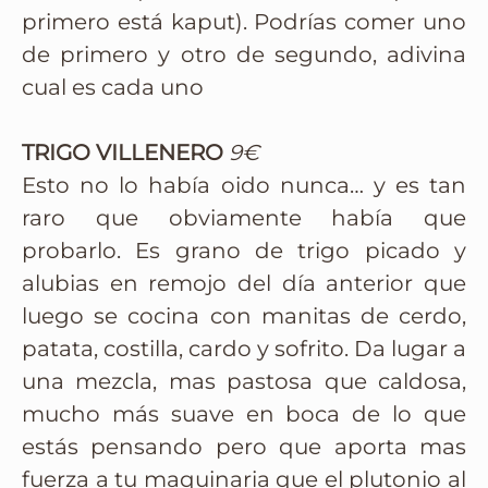
primero está kaput). Podrías comer uno
de primero y otro de segundo, adivina
cual es cada uno
TRIGO VILLENERO
9€
Esto no lo había oido nunca… y es tan
raro que obviamente había que
probarlo. Es grano de trigo picado y
alubias en remojo del día anterior que
luego se cocina con manitas de cerdo,
patata, costilla, cardo y sofrito. Da lugar a
una mezcla, mas pastosa que caldosa,
mucho más suave en boca de lo que
estás pensando pero que aporta mas
fuerza a tu maquinaria que el plutonio al