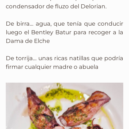
condensador de fluzo del Delorian.
De birra… agua, que tenía que conducir
luego el Bentley Batur para recoger a la
Dama de Elche
De torrija… unas ricas natillas que podría
firmar cualquier madre o abuela