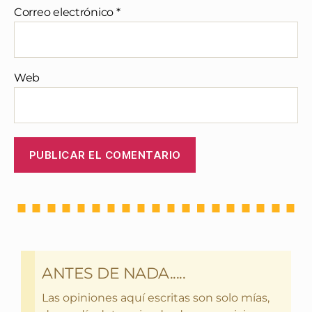
Correo electrónico
*
Web
ANTES DE NADA.....
Las opiniones aquí escritas son solo mías,