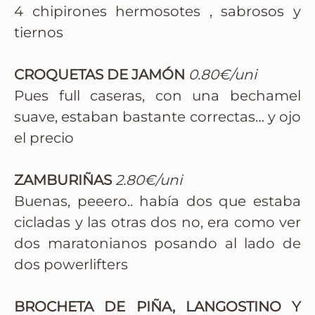
4 chipirones hermosotes , sabrosos y
tiernos
CROQUETAS DE JAMÓN
0.80€/uni
Pues full caseras, con una bechamel
suave, estaban bastante correctas… y ojo
el precio
ZAMBURIÑAS
2.80€/uni
Buenas, peeero.. había dos que estaba
cicladas y las otras dos no, era como ver
dos maratonianos posando al lado de
dos powerlifters
BROCHETA DE PIÑA, LANGOSTINO Y