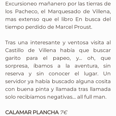
Excursioneo mañanero por las tierras de
los Pacheco, el Marquesado de Villena,
mas extenso que el libro En busca del
tiempo perdido de Marcel Proust.
Tras una interesante y ventosa visita al
Castillo de Villena había que buscar
garito para el papeo, y… oh, que
sorpresa, íbamos a la aventura, sin
reserva y sin conocer el lugar. Un
servidor ya había buscado alguna cosita
con buena pinta y llamada tras llamada
solo recibíamos negativas… all full man.
CALAMAR PLANCHA
7€