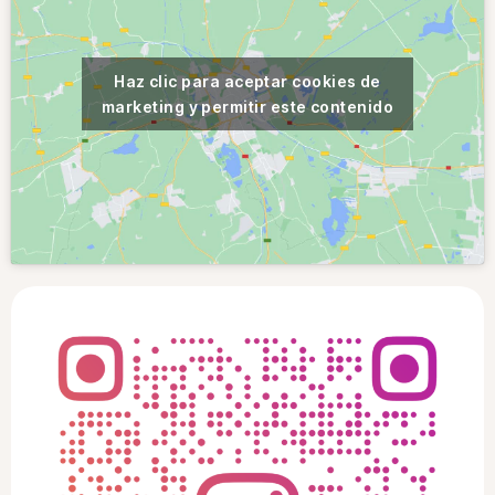
Haz clic para aceptar cookies de
marketing y permitir este contenido