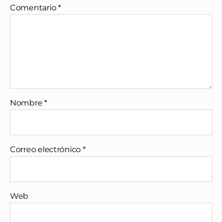
Comentario
*
Nombre
*
Correo electrónico
*
Web