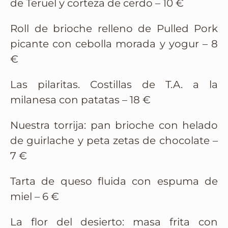
de Teruel y corteza de cerdo – 10 €
Roll de brioche relleno de Pulled Pork
picante con cebolla morada y yogur – 8
€
Las pilaritas. Costillas de T.A. a la
milanesa con patatas – 18 €
Nuestra torrija: pan brioche con helado
de guirlache y peta zetas de chocolate –
7 €
Tarta de queso fluida con espuma de
miel – 6 €
La flor del desierto: masa frita con