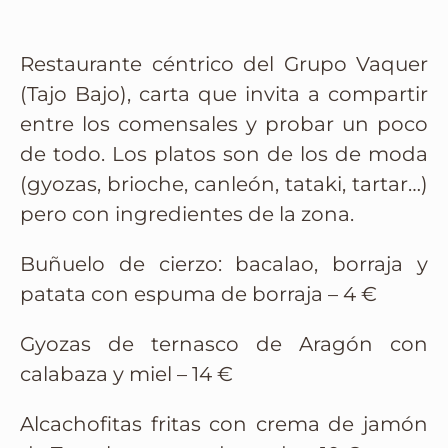
Restaurante céntrico del Grupo Vaquer
(Tajo Bajo), carta que invita a compartir
entre los comensales y probar un poco
de todo. Los platos son de los de moda
(gyozas, brioche, canleón, tataki, tartar…)
pero con ingredientes de la zona.
Buñuelo de cierzo: bacalao, borraja y
patata con espuma de borraja – 4 €
Gyozas de ternasco de Aragón con
calabaza y miel – 14 €
Alcachofitas fritas con crema de jamón