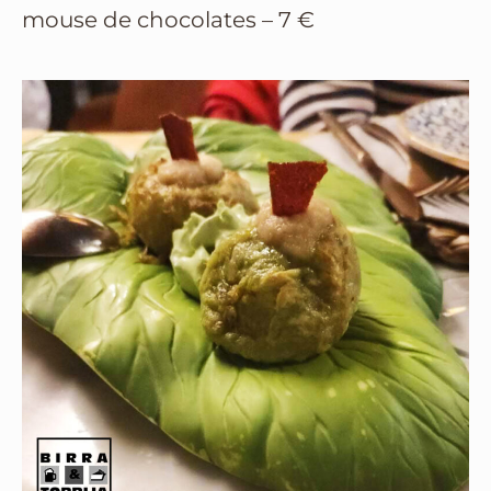
mouse de chocolates – 7 €