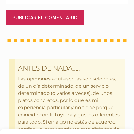
ANTES DE NADA.....
Las opiniones aquí escritas son solo mías,
de un día determinado, de un servicio
determinado (o varios a veces), de unos
platos concretos, por lo que es mi
experiencia particular y no tiene porque
coincidir con la tuya, hay gustos diferentes
para todo. Si en algo no estás de acuerdo,
escribe un comentario y sigue disfrutando