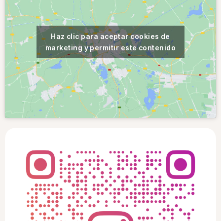
Haz clic para aceptar cookies de
marketing y permitir este contenido