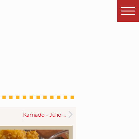
Kamado – Julio 2023