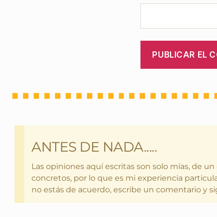
ANTES DE NADA.....
Las opiniones aquí escritas son solo mías, de un
concretos, por lo que es mi experiencia particula
no estás de acuerdo, escribe un comentario y si