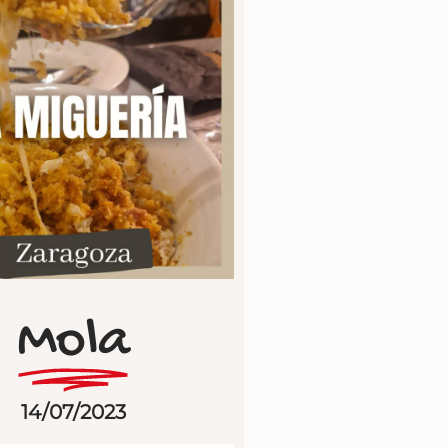
Mola
14/07/2023