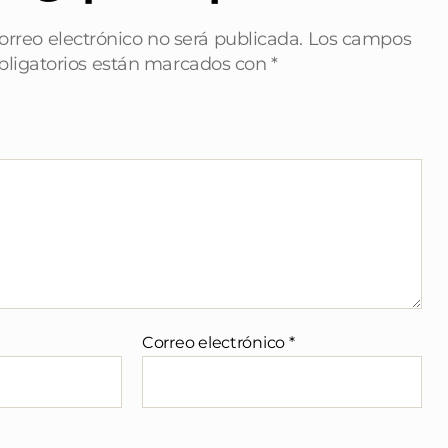
orreo electrónico no será publicada.
Los campos
bligatorios están marcados con
*
Correo electrónico
*