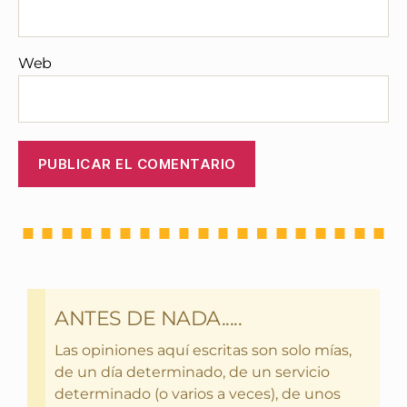
Web
ANTES DE NADA.....
Las opiniones aquí escritas son solo mías,
de un día determinado, de un servicio
determinado (o varios a veces), de unos