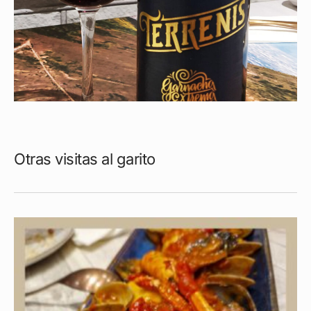
Otras visitas al garito