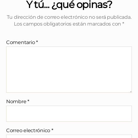
Y tú... ¿qué opinas?
Tu dirección de correo electrónico no será publicada.
Los campos obligatorios están marcados con
*
Comentario
*
Nombre
*
Correo electrónico
*