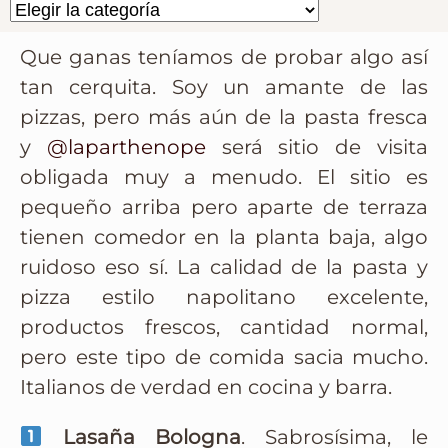
Que ganas teníamos de probar algo así
tan cerquita. Soy un amante de las
pizzas, pero más aún de la pasta fresca
y
@laparthenope
será sitio de visita
obligada muy a menudo. El sitio es
pequeño arriba pero aparte de terraza
tienen comedor en la planta baja, algo
ruidoso eso sí. La calidad de la pasta y
pizza estilo napolitano excelente,
productos frescos, cantidad normal,
pero este tipo de comida sacia mucho.
Italianos de verdad en cocina y barra.
Lasaña Bologna
. Sabrosísima, le