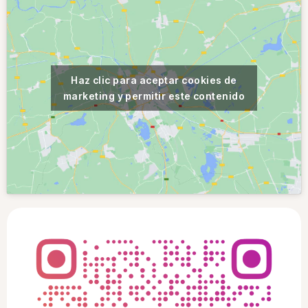
Haz clic para aceptar cookies de
marketing y permitir este contenido