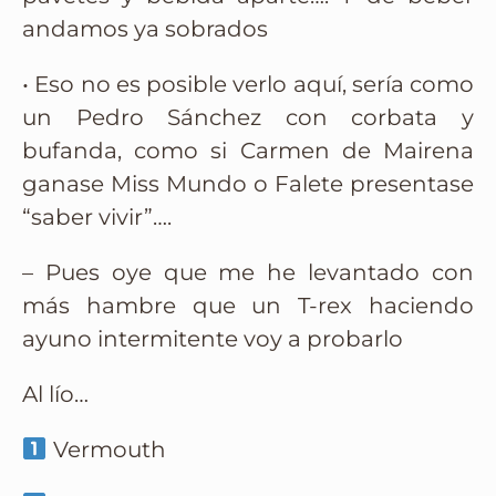
andamos ya sobrados
• Eso no es posible verlo aquí, sería como
un Pedro Sánchez con corbata y
bufanda, como si Carmen de Mairena
ganase Miss Mundo o Falete presentase
“saber vivir”….
– Pues oye que me he levantado con
más hambre que un T-rex haciendo
ayuno intermitente voy a probarlo
Al lío…
Vermouth