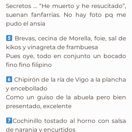
Secretos … “He muerto y he resucitado”,
suenan fanfarrias. No hay foto pq me
pudo el ansia
Brevas, cecina de Morella, foie, sal de
kikos y vinagreta de frambuesa
Pues oye, todo en conjunto un bocado
fino fino filipino
Chipirón de la ría de Vigo a la plancha
y encebollado
Como un guiso de la abuela pero bien
presentado, excelente
Cochinillo tostado al horno con salsa
de naranja y encurtidos