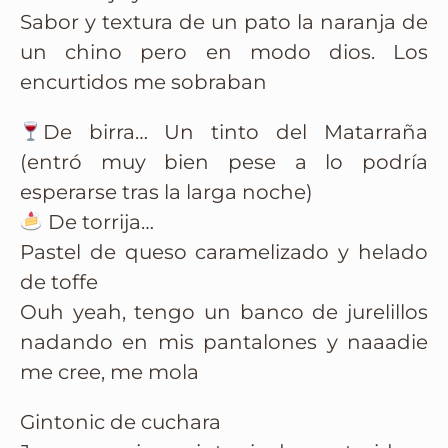
Sabor y textura de un pato la naranja de
un chino pero en modo dios. Los
encurtidos me sobraban
De birra… Un tinto del Matarraña
(entró muy bien pese a lo podría
esperarse tras la larga noche)
De torrija…
Pastel de queso caramelizado y helado
de toffe
Ouh yeah, tengo un banco de jurelillos
nadando en mis pantalones y naaadie
me cree, me mola
Gintonic de cuchara