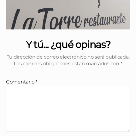
Y tú... ¿qué opinas?
Tu dirección de correo electrónico no será publicada.
Los campos obligatorios están marcados con
*
Comentario
*