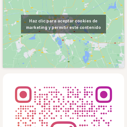
Haz clic para aceptar cookies de
marketing y permitir este contenido