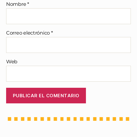
Nombre
*
Correo electrónico
*
Web