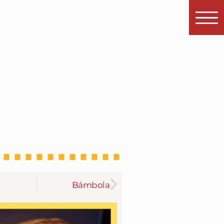
Bámbola