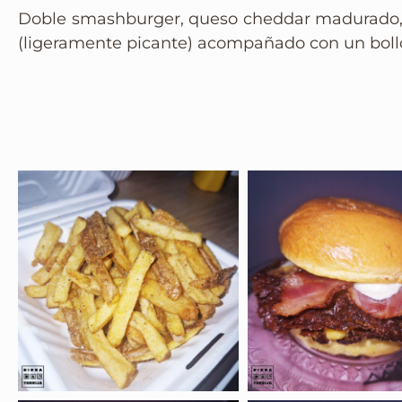
Doble smashburger, queso cheddar madurado,
(ligeramente picante) acompañado con un bollo