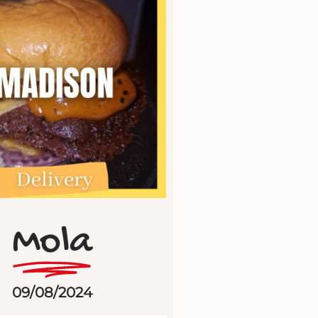
Mola
09/08/2024