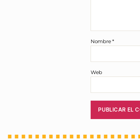
Nombre
*
Web