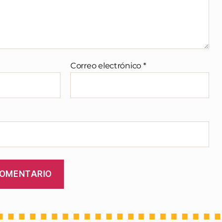
Correo electrónico
*