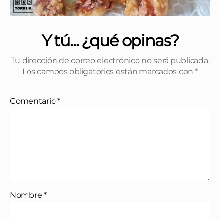
Y tú... ¿qué opinas?
Tu dirección de correo electrónico no será publicada.
Los campos obligatorios están marcados con
*
Comentario
*
Nombre
*