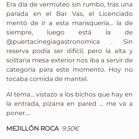
Era día de vermuteo sin rumbo, tras una
parada en el Bar Vas, el Licenciado
mentó de ir a esta marisquería… la de
siempre, luego está la de
@puertacinegiagastronomica . Sin
reserva podía ser difícil, pero la alta y
solitaria mesa exterior nos iba a servir de
categoría para este momento. Hoy no
tocaba comida de mantel.
Al tema… vistazo a los bichos que hay en
la entrada, pizarra en pared … me va a
poner….
MEJILLÓN ROCA
9.50€