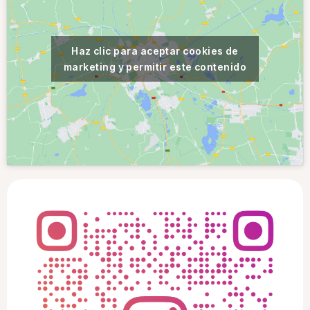
Haz clic para aceptar cookies de
marketing y permitir este contenido