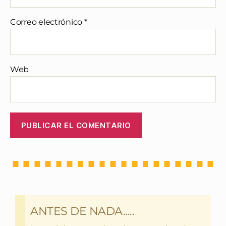
Correo electrónico
*
Web
ANTES DE NADA.....