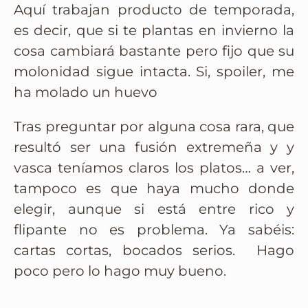
Aquí trabajan producto de temporada,
es decir, que si te plantas en invierno la
cosa cambiará bastante pero fijo que su
molonidad sigue intacta. Si, spoiler, me
ha molado un huevo
Tras preguntar por alguna cosa rara, que
resultó ser una fusión extremeña y y
vasca teníamos claros los platos… a ver,
tampoco es que haya mucho donde
elegir, aunque si está entre rico y
flipante no es problema. Ya sabéis:
cartas cortas, bocados serios. Hago
poco pero lo hago muy bueno.