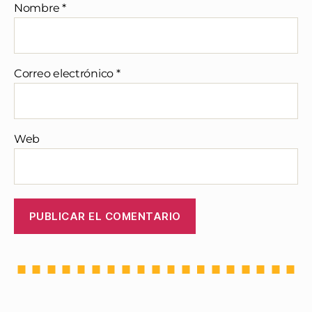
Nombre
*
Correo electrónico
*
Web