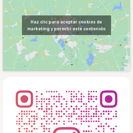
Haz clic para aceptar cookies de
marketing y permitir este contenido