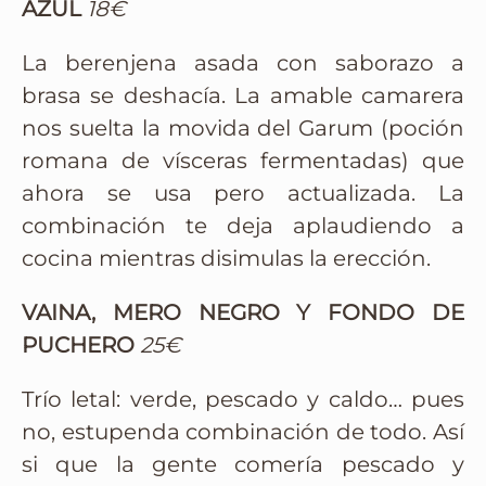
AZUL
18€
La berenjena asada con saborazo a
brasa se deshacía. La amable camarera
nos suelta la movida del Garum (poción
romana de vísceras fermentadas) que
ahora se usa pero actualizada. La
combinación te deja aplaudiendo a
cocina mientras disimulas la erección.
VAINA, MERO NEGRO Y FONDO DE
PUCHERO
25€
Trío letal: verde, pescado y caldo… pues
no, estupenda combinación de todo. Así
si que la gente comería pescado y