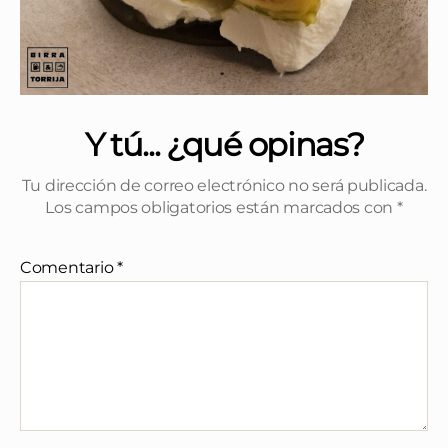
Y tú... ¿qué opinas?
Tu dirección de correo electrónico no será publicada.
Los campos obligatorios están marcados con
*
Comentario
*