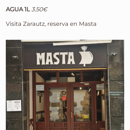
AGUA 1L
3.50€
Visita Zarautz, reserva en Masta