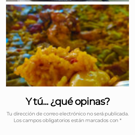
Y tú... ¿qué opinas?
Tu dirección de correo electrónico no será publicada.
Los campos obligatorios están marcados con
*