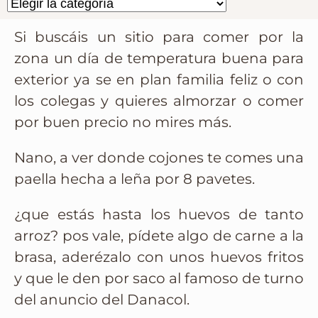
Si buscáis un sitio para comer por la
zona un día de temperatura buena para
exterior ya se en plan familia feliz o con
los colegas y quieres almorzar o comer
por buen precio no mires más.
Nano, a ver donde cojones te comes una
paella hecha a leña por 8 pavetes.
¿que estás hasta los huevos de tanto
arroz? pos vale, pídete algo de carne a la
brasa, aderézalo con unos huevos fritos
y que le den por saco al famoso de turno
del anuncio del Danacol.