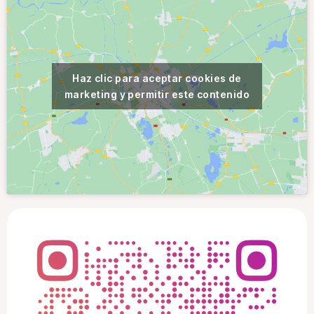
Haz clic para aceptar cookies de
marketing y permitir este contenido