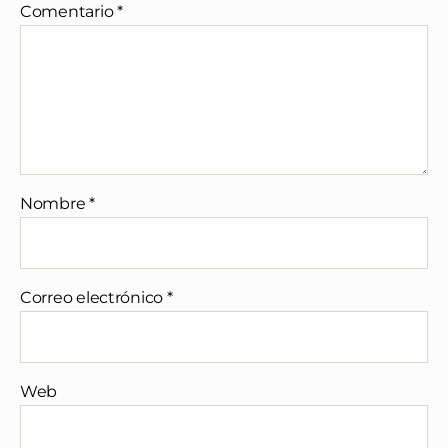
Comentario
*
Nombre
*
Correo electrónico
*
Web