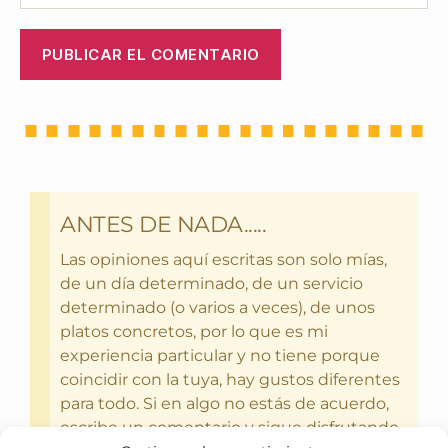
ANTES DE NADA.....
Las opiniones aquí escritas son solo mías,
de un día determinado, de un servicio
determinado (o varios a veces), de unos
platos concretos, por lo que es mi
experiencia particular y no tiene porque
coincidir con la tuya, hay gustos diferentes
para todo. Si en algo no estás de acuerdo,
escribe un comentario y sigue disfrutando