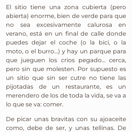
El sitio tiene una zona cubierta (pero
abierta) enorme, bien de verde para que
no sea excesivamente calurosa en
verano, está en un final de calle donde
puedes dejar el coche (o la bici, o la
moto, o el burro…) y hay un parque para
que jueguen los crios pegado… cerca,
pero sin que molesten. Por supuesto es
un sitio que sin ser cutre no tiene las
pijotadas de un restaurante, es un
merendero de los de toda la vida, se va a
lo que se va: comer.
De picar unas bravitas con su ajoaceite
como, debe de ser, y unas tellinas. De