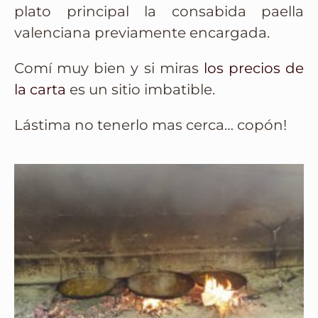
plato principal la consabida paella
valenciana previamente encargada.
Comí muy bien y si miras
los precios de
la carta
es un sitio imbatible.
Lástima no tenerlo mas cerca… copón!