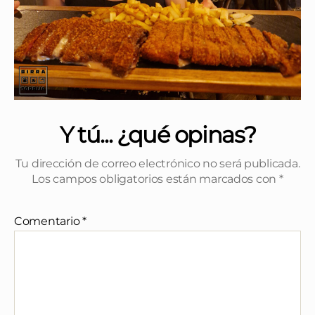
Y tú... ¿qué opinas?
Tu dirección de correo electrónico no será publicada.
Los campos obligatorios están marcados con
*
Comentario
*