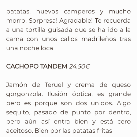
patatas, huevos camperos y mucho
morro. Sorpresa! Agradable! Te recuerda
a una tortilla guisada que se ha ido a la
cama con unos callos madrileños tras
una noche loca
CACHOPO TANDEM
24.50€
Jamón de Teruel y crema de queso
gorgonzola. Ilusión óptica, es grande
pero es porque son dos unidos. Algo
sequito, pasado de punto por dentro,
pero aún así entra bien y está cero
aceitoso. Bien por las patatas fritas