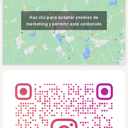
Haz clic para aceptar cookies de
marketing y permitir este contenido