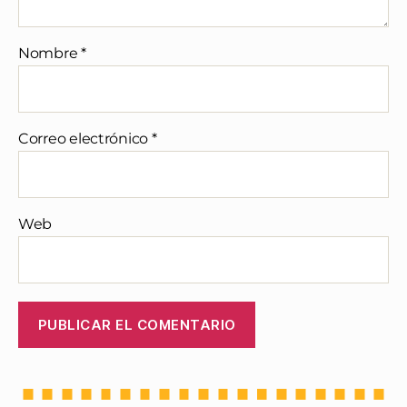
Nombre
*
Correo electrónico
*
Web