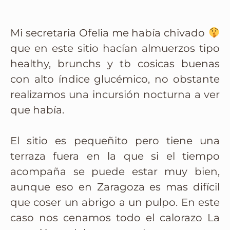
Mi secretaria Ofelia me había chivado
que en este sitio hacían almuerzos tipo
healthy, brunchs y tb cosicas buenas
con alto índice glucémico, no obstante
realizamos una incursión nocturna a ver
que había.
El sitio es pequeñito pero tiene una
terraza fuera en la que si el tiempo
acompaña se puede estar muy bien,
aunque eso en Zaragoza es mas difícil
que coser un abrigo a un pulpo. En este
caso nos cenamos todo el calorazo La