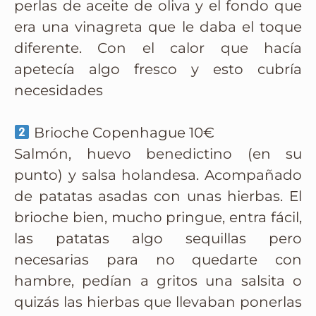
perlas de aceite de oliva y el fondo que
era una vinagreta que le daba el toque
diferente. Con el calor que hacía
apetecía algo fresco y esto cubría
necesidades
Brioche Copenhague 10€
Salmón, huevo benedictino (en su
punto) y salsa holandesa. Acompañado
de patatas asadas con unas hierbas. El
brioche bien, mucho pringue, entra fácil,
las patatas algo sequillas pero
necesarias para no quedarte con
hambre, pedían a gritos una salsita o
quizás las hierbas que llevaban ponerlas