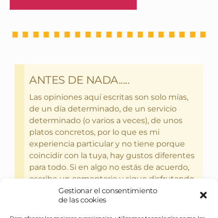
ANTES DE NADA.....
Las opiniones aquí escritas son solo mías,
de un día determinado, de un servicio
determinado (o varios a veces), de unos
platos concretos, por lo que es mi
experiencia particular y no tiene porque
coincidir con la tuya, hay gustos diferentes
para todo. Si en algo no estás de acuerdo,
escribe un comentario y sigue disfrutando
Gestionar el consentimiento
del bebercio y el glotoneo.
de las cookies