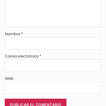
Nombre
*
Correo electrónico
*
Web