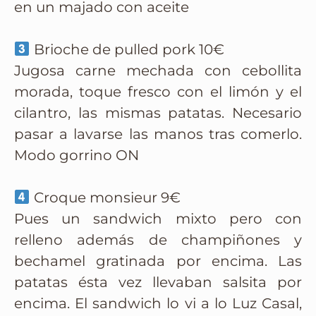
en un majado con aceite
Brioche de pulled pork 10€
Jugosa carne mechada con cebollita
morada, toque fresco con el limón y el
cilantro, las mismas patatas. Necesario
pasar a lavarse las manos tras comerlo.
Modo gorrino ON
Croque monsieur 9€
Pues un sandwich mixto pero con
relleno además de champiñones y
bechamel gratinada por encima. Las
patatas ésta vez llevaban salsita por
encima. El sandwich lo vi a lo Luz Casal,