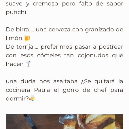
suave y cremoso pero falto de sabor
punchi
De birra…. una cerveza con granizado de
limón
De torrija…. preferimos pasar a postrear
con esos cócteles tan cojonudos que
hacen
una duda nos asaltaba ¿Se quitará la
cocinera Paula el gorro de chef para
dormir?