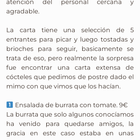
atención del personal cercana y
agradable.
La carta tiene una selección de 5
entrantes para picar y luego tostadas y
brioches para seguir, basicamente se
trata de eso, pero realmente la sorpresa
fue encontrar una carta extensa de
cócteles que pedimos de postre dado el
mimo con que vimos que los hacían.
Ensalada de burrata con tomate. 9€
La burrata que solo algunos conocíamos
ha venido para quedarse amigos, la
gracia en este caso estaba en unas