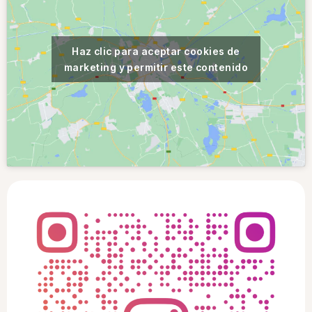
Haz clic para aceptar cookies de
marketing y permitir este contenido