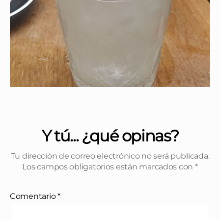
Y tú... ¿qué opinas?
Tu dirección de correo electrónico no será publicada.
Los campos obligatorios están marcados con
*
Comentario
*