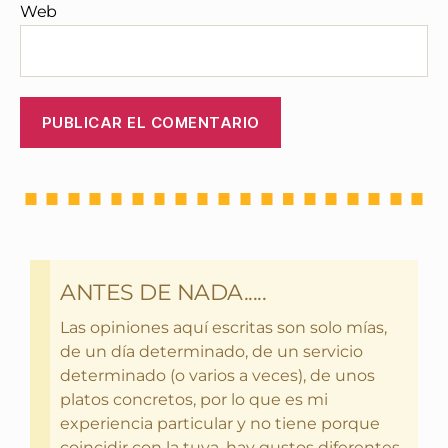
Web
ANTES DE NADA.....
Las opiniones aquí escritas son solo mías,
de un día determinado, de un servicio
determinado (o varios a veces), de unos
platos concretos, por lo que es mi
experiencia particular y no tiene porque
coincidir con la tuya, hay gustos diferentes