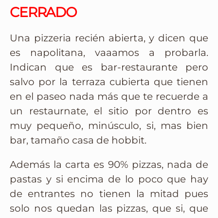
CERRADO
Una pizzeria recién abierta, y dicen que
es napolitana, vaaamos a probarla.
Indican que es bar-restaurante pero
salvo por la terraza cubierta que tienen
en el paseo nada más que te recuerde a
un restaurnate, el sitio por dentro es
muy pequeño, minúsculo, si, mas bien
bar, tamaño casa de hobbit.
Además la carta es 90% pizzas, nada de
pastas y si encima de lo poco que hay
de entrantes no tienen la mitad pues
solo nos quedan las pizzas, que si, que