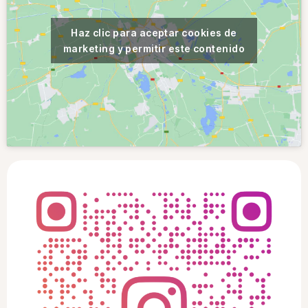
Haz clic para aceptar cookies de
marketing y permitir este contenido