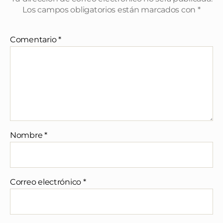
Los campos obligatorios están marcados con
*
Comentario
*
Nombre
*
Correo electrónico
*