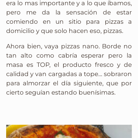
era lo mas importante y a lo que íbamos,
pero me da la sensación de estar
comiendo en un sitio para pizzas a
domicilio y que solo hacen eso, pizzas.
Ahora bien, vaya pizzas nano. Borde no
tan alto como cabría esperar pero la
masa es TOP, el producto fresco y de
calidad y van cargadas a tope… sobraron
para almorzar el día siguiente, que por
cierto seguían estando buenísimas.