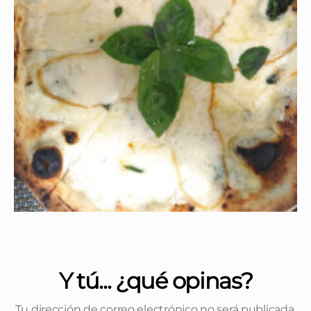
Y tú... ¿qué opinas?
Tu dirección de correo electrónico no será publicada.