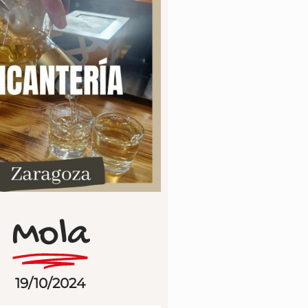
Mola
19/10/2024