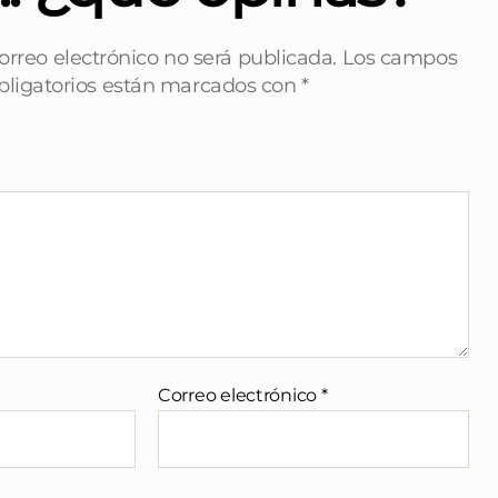
orreo electrónico no será publicada.
Los campos
bligatorios están marcados con
*
Correo electrónico
*