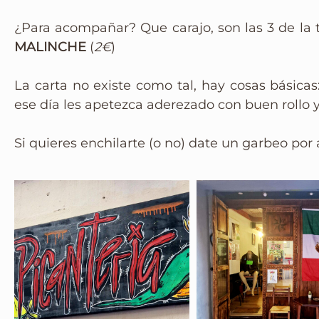
¿Para acompañar? Que carajo, son las 3 de la 
MALINCHE
(
2€
)
La carta no existe como tal, hay cosas básicas
ese día les apetezca aderezado con buen rollo 
Si quieres enchilarte (o no) date un garbeo por 