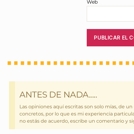
Web
ANTES DE NADA.....
Las opiniones aquí escritas son solo mías, de un
concretos, por lo que es mi experiencia particula
no estás de acuerdo, escribe un comentario y si