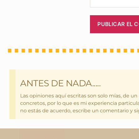
ANTES DE NADA.....
Las opiniones aquí escritas son solo mías, de un
concretos, por lo que es mi experiencia particula
no estás de acuerdo, escribe un comentario y si