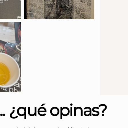
... ¿qué opinas?