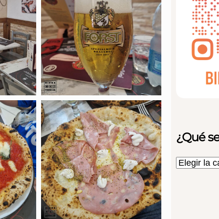
¿Qué se