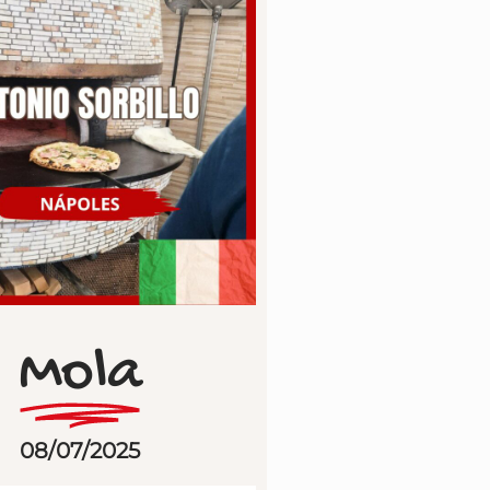
Mola
08/07/2025