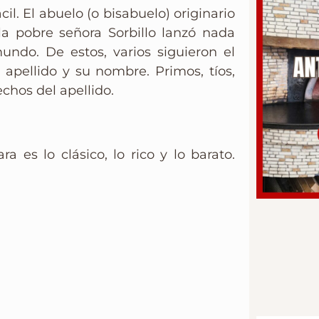
cil. El abuelo (o bisabuelo) originario
 pobre señora Sorbillo lanzó nada
ndo. De estos, varios siguieron el
 apellido y su nombre. Primos, tíos,
chos del apellido.
 es lo clásico, lo rico y lo barato.