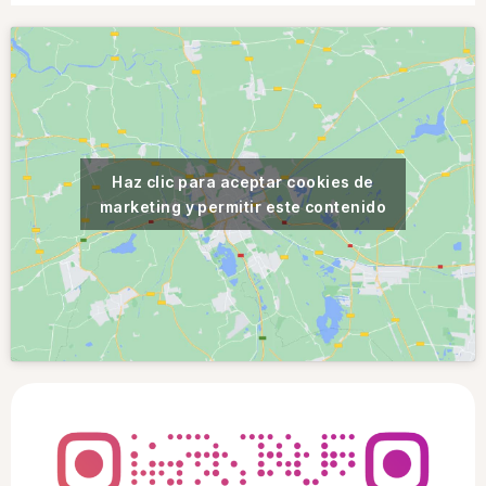
Haz clic para aceptar cookies de
marketing y permitir este contenido