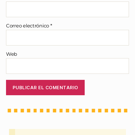
Correo electrónico
*
Web