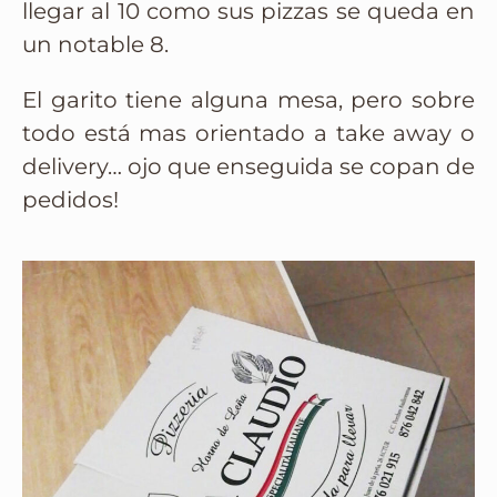
llegar al 10 como sus pizzas se queda en
un notable 8.
El garito tiene alguna mesa, pero sobre
todo está mas orientado a take away o
delivery… ojo que enseguida se copan de
pedidos!