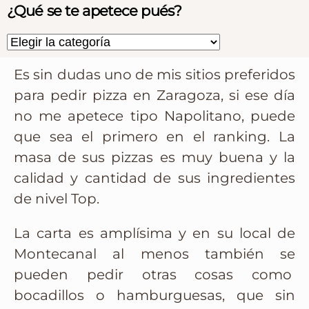
¿Qué se te apetece pués?
Es sin dudas uno de mis sitios preferidos
para pedir pizza en Zaragoza, si ese día
no me apetece tipo Napolitano, puede
que sea el primero en el ranking. La
masa de sus pizzas es muy buena y la
calidad y cantidad de sus ingredientes
de nivel Top.
La carta es amplísima y en su local de
Montecanal al menos también se
pueden pedir otras cosas como
bocadillos o hamburguesas, que sin