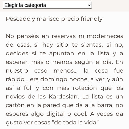
Pescado y marisco precio friendly
No penséis en reservas ni moderneces
de esas, si hay sitio te sientas, si no,
decides si te apuntan en la lista y a
esperar, más o menos según el día. En
nuestro caso menos… la cosa fue
rápido… era domingo noche, a ver, y aún
así a full y con mas rotación que los
novios de las Kardasian. La lista es un
cartón en la pared que da a la barra, no
esperes algo digital o cool. A veces da
gusto ver cosas “de toda la vida”