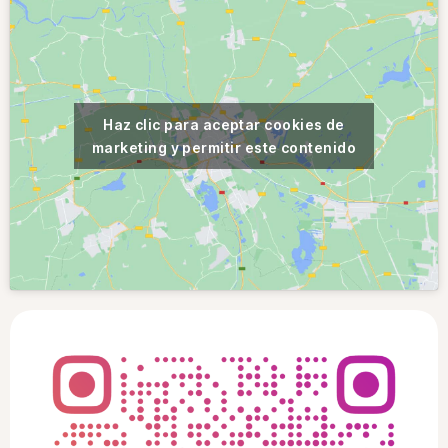
Haz clic para aceptar cookies de
marketing y permitir este contenido