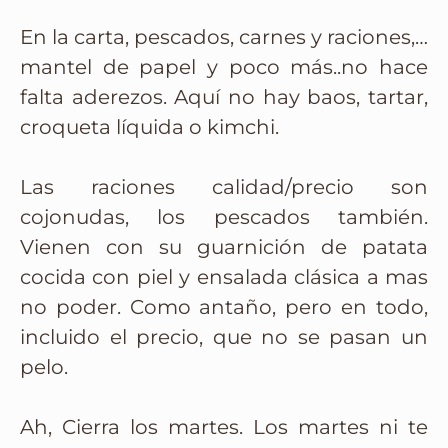
En la carta, pescados, carnes y raciones,…
mantel de papel y poco más..no hace
falta aderezos. Aquí no hay baos, tartar,
croqueta líquida o kimchi.
Las raciones calidad/precio son
cojonudas, los pescados también.
Vienen con su guarnición de patata
cocida con piel y ensalada clásica a mas
no poder. Como antaño, pero en todo,
incluido el precio, que no se pasan un
pelo.
Ah, Cierra los martes. Los martes ni te