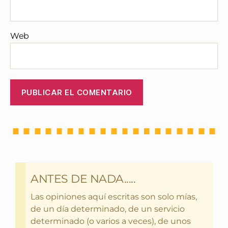
Web
ANTES DE NADA.....
Las opiniones aquí escritas son solo mías,
de un día determinado, de un servicio
determinado (o varios a veces), de unos