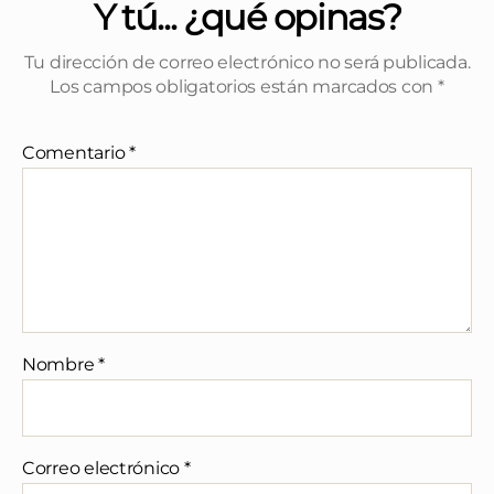
Y tú... ¿qué opinas?
Tu dirección de correo electrónico no será publicada.
Los campos obligatorios están marcados con
*
Comentario
*
Nombre
*
Correo electrónico
*