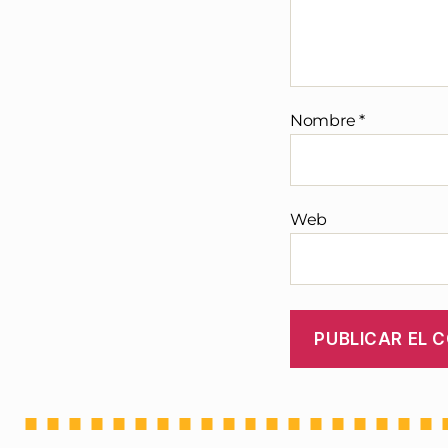
Nombre
*
Web