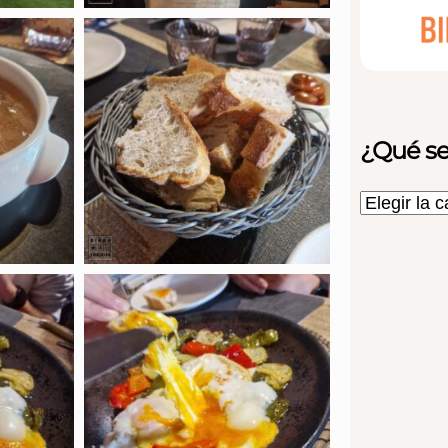
¿Qué se