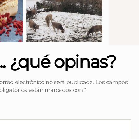
... ¿qué opinas?
orreo electrónico no será publicada.
Los campos
bligatorios están marcados con
*