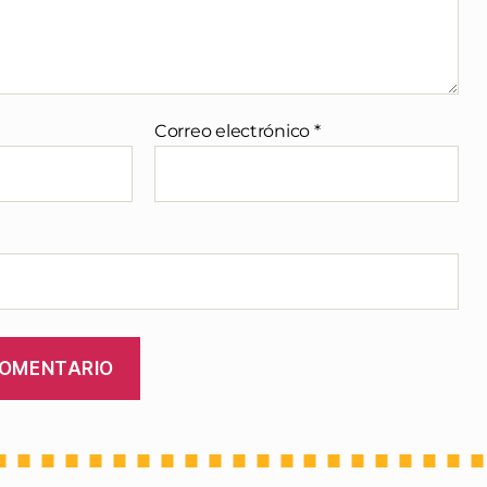
Correo electrónico
*