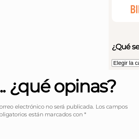
¿Qué se
... ¿qué opinas?
orreo electrónico no será publicada.
Los campos
bligatorios están marcados con
*