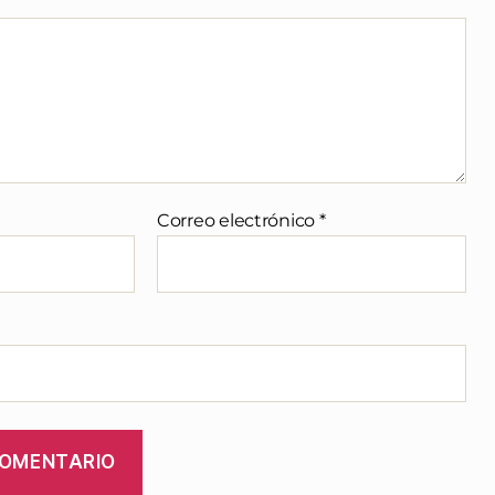
Correo electrónico
*