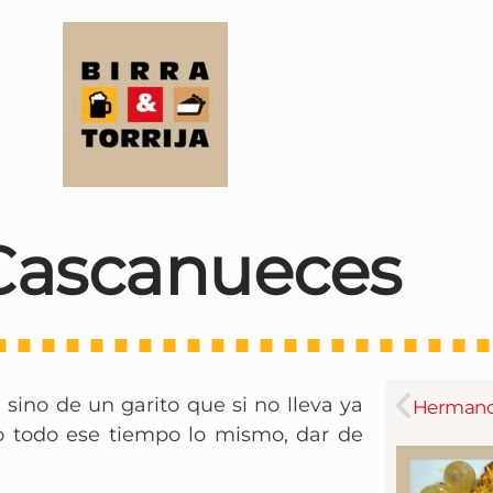
Cascanueces
ino de un garito que si no lleva ya
o todo ese tiempo lo mismo, dar de