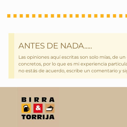
ANTES DE NADA.....
Las opiniones aquí escritas son solo mías, de un
concretos, por lo que es mi experiencia particula
no estás de acuerdo, escribe un comentario y si