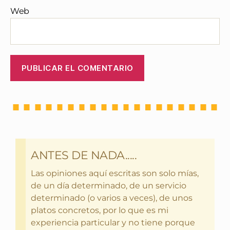
Web
ANTES DE NADA.....
Las opiniones aquí escritas son solo mías,
de un día determinado, de un servicio
determinado (o varios a veces), de unos
platos concretos, por lo que es mi
experiencia particular y no tiene porque