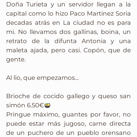
Doña Turieta y un servidor llegan a la
capital como lo hizo Paco Martinez Soria
decadas atrás en La ciudad no es para
mi. No llevamos dos gallinas, boina, un
retrato de la difunta Antonia y una
maleta ajada, pero casi. Copón, que de
gente.
Al lio, que empezamos…
Brioche de cocido gallego y queso san
simón 6.50€
Pringue máximo, guantes por favor, no
puede estar más jugoso, carne directa
de un puchero de un pueblo orensano