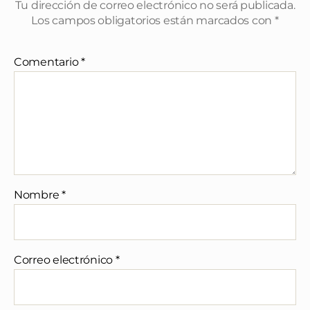
Tu dirección de correo electrónico no será publicada.
Los campos obligatorios están marcados con
*
Comentario
*
Nombre
*
Correo electrónico
*