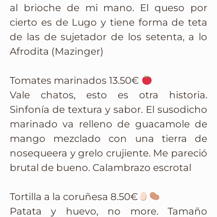
al brioche de mi mano. El queso por
cierto es de Lugo y tiene forma de teta
de las de sujetador de los setenta, a lo
Afrodita (Mazinger)
Tomates marinados 13.50€
Vale chatos, esto es otra historia.
Sinfonía de textura y sabor. El susodicho
marinado va relleno de guacamole de
mango mezclado con una tierra de
nosequeera y grelo crujiente. Me pareció
brutal de bueno. Calambrazo escrotal
Tortilla a la coruñesa 8.50€
Patata y huevo, no more. Tamaño