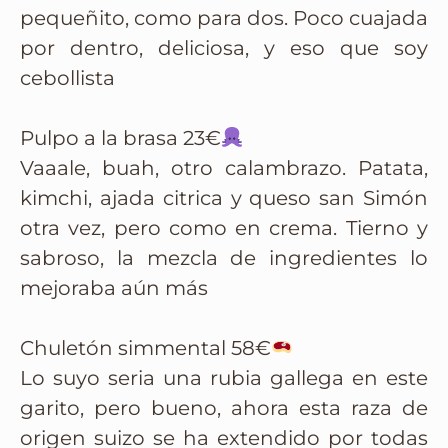
pequeñito, como para dos. Poco cuajada
por dentro, deliciosa, y eso que soy
cebollista
Pulpo a la brasa 23€
Vaaale, buah, otro calambrazo. Patata,
kimchi, ajada citrica y queso san Simón
otra vez, pero como en crema. Tierno y
sabroso, la mezcla de ingredientes lo
mejoraba aún más
Chuletón simmental 58€
Lo suyo seria una rubia gallega en este
garito, pero bueno, ahora esta raza de
origen suizo se ha extendido por todas