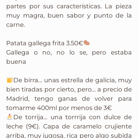
partes por sus características. La pieza
muy magra, buen sabor y punto de la
carne.
Patata gallega frita 3.50€
Gallega o no, no lo se, pero estaba
buena
De birra… unas estrella de galicia, muy
bien tiradas por cierto, pero… a precio de
Madrid, tengo ganas de volver para
tomarme 400ml por menos de 3€
De torrija… una torrrija con dulce de
leche (9€). Capa de caramelo crujiente
arriba, muy jugosa, rica pero algo subida