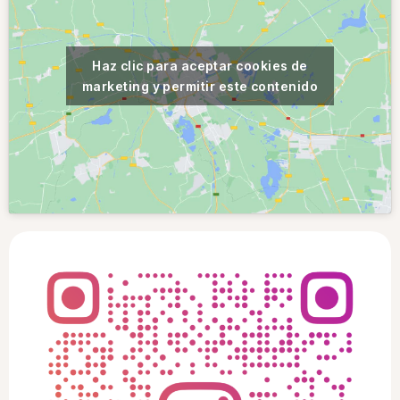
Haz clic para aceptar cookies de
marketing y permitir este contenido